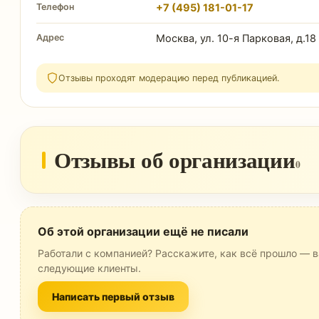
Телефон
+7 (495) 181-01-17
Адрес
Москва, ул. 10-я Парковая, д.18
Отзывы проходят модерацию перед публикацией.
Отзывы об организации
0
Об этой организации ещё не писали
Работали с компанией? Расскажите, как всё прошло — в
следующие клиенты.
Написать первый отзыв