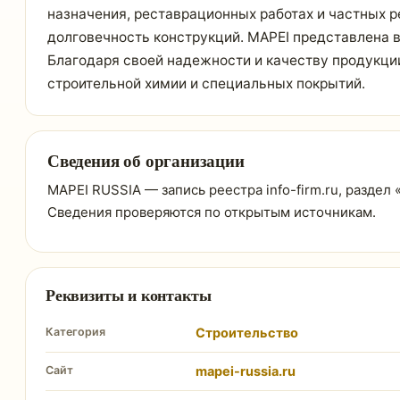
назначения, реставрационных работах и частных 
долговечность конструкций. MAPEI представлена в
Благодаря своей надежности и качеству продукци
строительной химии и специальных покрытий.
Сведения об организации
MAPEI RUSSIA — запись реестра info-firm.ru, раздел
Сведения проверяются по открытым источникам.
Реквизиты и контакты
Категория
Строительство
Сайт
mapei-russia.ru