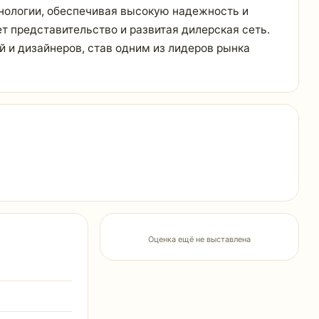
хнологии, обеспечивая высокую надежность и
т представительство и развитая дилерская сеть.
 и дизайнеров, став одним из лидеров рынка
Оценка ещё не выставлена