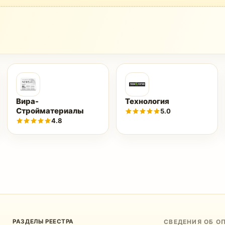
Вира-
Технология
Стройматериалы
5.0
4.8
РАЗДЕЛЫ РЕЕСТРА
СВЕДЕНИЯ ОБ О