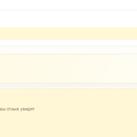
аш отзыв увидят