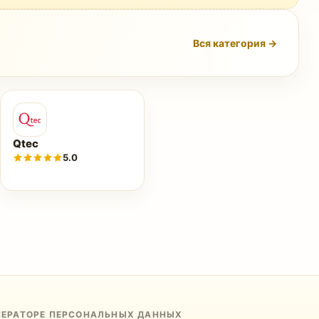
Вся категория →
Qtec
5.0
ПЕРАТОРЕ ПЕРСОНАЛЬНЫХ ДАННЫХ