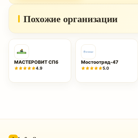
Похожие организации
МАСТЕРОВИТ СПб
Мостоотряд-47
4.9
5.0