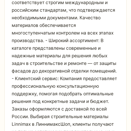
соответствует строгим международным и
российским стандартам, что подтверждается
необходимыми документами. Качество
материалов обеспечивается
многоступенчатым контролем на всех этапах
производства. - Широкий ассортимент: В
каталоге представлены современные и
надежные материалы для решения любых
задач в строительстве и ремонте — от защиты
фасадов до декоративной отделки помещений.
- Клиентский сервис: Компания предоставляет
профессиональную консультационную
поддержку, помогая подобрать оптимальные
решения под конкретные задачи и бюджет.
Заказы оформляются с доставкой по всей
России. Выбирая строительные материалы
Linnimax в ЛиннимаксШоп, клиенты получают