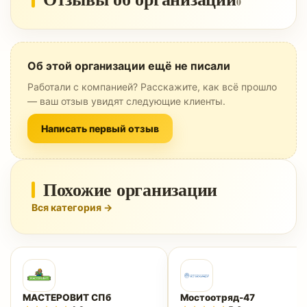
0
Об этой организации ещё не писали
Работали с компанией? Расскажите, как всё прошло
— ваш отзыв увидят следующие клиенты.
Написать первый отзыв
Похожие организации
Вся категория →
МАСТЕРОВИТ СПб
Мостоотряд-47