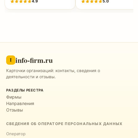
4.9
5.0
info-firm.ru
I
Карточки организаций: контакты, сведения о
деятельности и отзывы.
РАЗДЕЛЫ РЕЕСТРА
Фирмы
Направления
Отзывы
СВЕДЕНИЯ ОБ ОПЕРАТОРЕ ПЕРСОНАЛЬНЫХ ДАННЫХ
Оператор