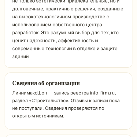
не только эстетически привлекательные, но и
долговечные, практичные решения, созданные
на высокотехнологичном производстве с
использованием собственного центра
разработок. Это разумный выбор для тех, кто
ценит надежность, эффективность и
современные технологии в отделке и защите
зданий
Сведения об организации
ЛиннимаксШоп — запись реестра info-firm.ru,
раздел «Строительство». Отзывы к записи пока
не поступали. Сведения проверяются по
открытым источникам.