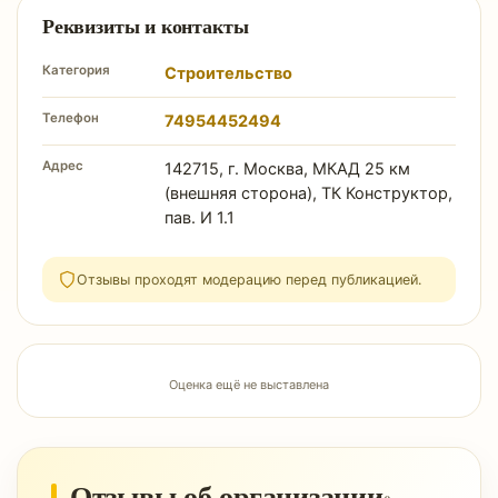
Реквизиты и контакты
Категория
Строительство
Телефон
74954452494
Адрес
142715, г. Москва, МКАД 25 км
(внешняя сторона), ТК Конструктор,
пав. И 1.1
Отзывы проходят модерацию перед публикацией.
Оценка ещё не выставлена
Отзывы об организации