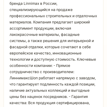
бренда Linnimax в России,
специализирующийся на продаже
профессиональных строительных и отделочных
материалов. Компания предлагает широкий
ассортимент продукции, включая
лакокрасочные материалы, фасадные
системы, а также решения для интерьерной и
фасадной отделки, которые сочетают в себе
европейское качество, инновационные
технологии и доступную стоимость. Ключевые
особенности компании: - Прямое
сотрудничество с производителем:
ЛиннимаксШоп работает напрямую с заводом,
что гарантирует подлинность каждой позиции,
наличие актуальных коллекций и выгодные
цены без наценок посредников. - Гарантия
качества: Вся продукция сертифицирована,