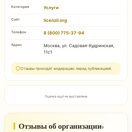
Категория
Услуги
Сайт
licenzii.org
Телефон
8 (800) 775-37-94
Адрес
Москва, ул. Садовая-Кудринская,
11с1
Отзывы проходят модерацию перед публикацией.
Оценка ещё не выставлена
Отзывы об организации
0