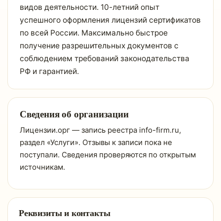
видов деятельности. 10-летний опыт
успешного оформления лицензий сертификатов
по всей России. Максимально быстрое
получение разрешительных документов с
соблюдением требований законодательства
РФ и гарантией.
Сведения об организации
Лицензии.орг — запись реестра info-firm.ru,
раздел «Услуги». Отзывы к записи пока не
поступали. Сведения проверяются по открытым
источникам.
Реквизиты и контакты