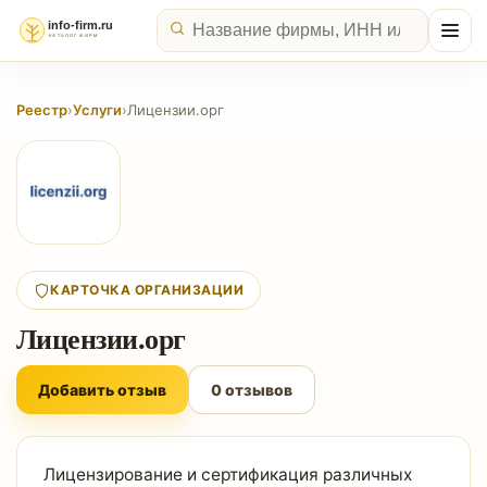
Реестр
›
Услуги
›
Лицензии.орг
КАРТОЧКА ОРГАНИЗАЦИИ
Лицензии.орг
Добавить отзыв
0 отзывов
Лицензирование и сертификация различных