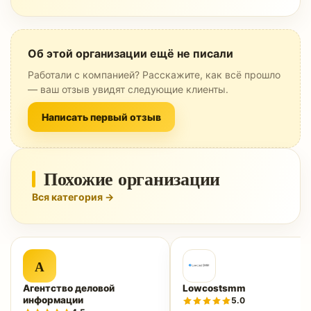
Об этой организации ещё не писали
Работали с компанией? Расскажите, как всё прошло
— ваш отзыв увидят следующие клиенты.
Написать первый отзыв
Похожие организации
Вся категория →
А
Агентство деловой
Lowcostsmm
информации
5.0