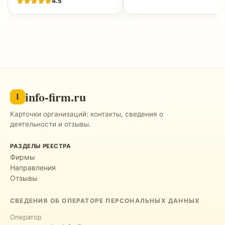
4.5
info-firm.ru
I
Карточки организаций: контакты, сведения о
деятельности и отзывы.
РАЗДЕЛЫ РЕЕСТРА
Фирмы
Направления
Отзывы
СВЕДЕНИЯ ОБ ОПЕРАТОРЕ ПЕРСОНАЛЬНЫХ ДАННЫХ
Оператор