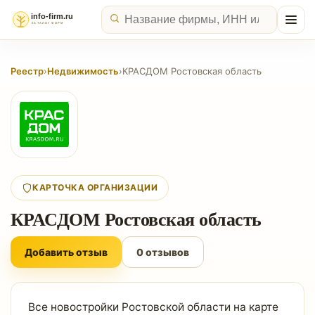
Реестр
›
Недвижимость
›
КРАСДОМ Ростовская область
КАРТОЧКА ОРГАНИЗАЦИИ
КРАСДОМ Ростовская область
Добавить отзыв
0 отзывов
Все новостройки Ростовской области на карте