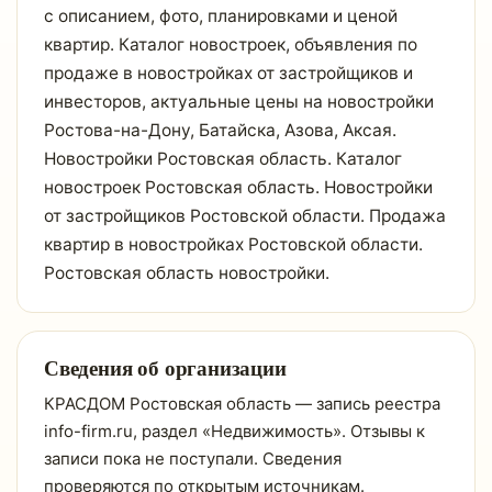
с описанием, фото, планировками и ценой
квартир. Каталог новостроек, объявления по
продаже в новостройках от застройщиков и
инвесторов, актуальные цены на новостройки
Ростова-на-Дону, Батайска, Азова, Аксая.
Новостройки Ростовская область. Каталог
новостроек Ростовская область. Новостройки
от застройщиков Ростовской области. Продажа
квартир в новостройках Ростовской области.
Ростовская область новостройки.
Сведения об организации
КРАСДОМ Ростовская область — запись реестра
info-firm.ru, раздел «Недвижимость». Отзывы к
записи пока не поступали. Сведения
проверяются по открытым источникам.