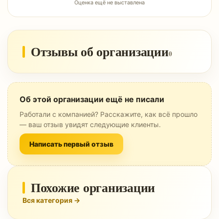
Оценка ещё не выставлена
Отзывы об организации
0
Об этой организации ещё не писали
Работали с компанией? Расскажите, как всё прошло
— ваш отзыв увидят следующие клиенты.
Написать первый отзыв
Похожие организации
Вся категория →