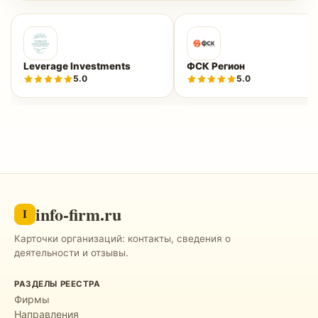
Leverage Investments
ФСК Регион
5.0
5.0
info-firm.ru
I
Карточки организаций: контакты, сведения о
деятельности и отзывы.
РАЗДЕЛЫ РЕЕСТРА
Фирмы
Направления