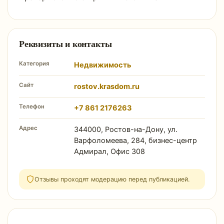
Реквизиты и контакты
Категория
Недвижимость
Сайт
rostov.krasdom.ru
Телефон
+7 861 2176263
Адрес
344000, Ростов-на-Дону, ул.
Варфоломеева, 284, бизнес-центр
Адмирал, Офис 308
Отзывы проходят модерацию перед публикацией.