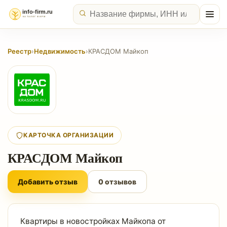
Реестр
›
Недвижимость
›
КРАСДОМ Майкоп
КАРТОЧКА ОРГАНИЗАЦИИ
КРАСДОМ Майкоп
Добавить отзыв
0 отзывов
Квартиры в новостройках Майкопа от