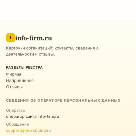
info-firm.ru
I
Карточки организаций: контакты, сведения о
деятельности и отзывы.
РАЗДЕЛЫ РЕЕСТРА
Фирмы
Направления
Отзывы
СВЕДЕНИЯ ОБ ОПЕРАТОРЕ ПЕРСОНАЛЬНЫХ ДАННЫХ
Оператор
оператор сайта info-firm.ru
Обращения
support@newsbrand.ru