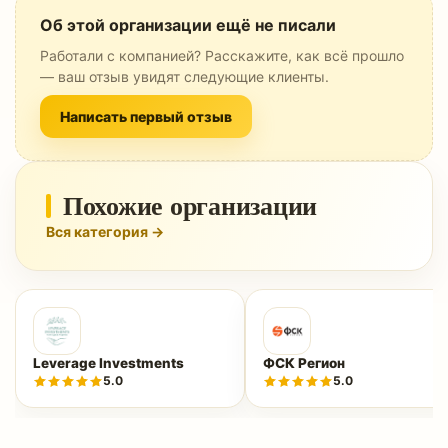
Об этой организации ещё не писали
Работали с компанией? Расскажите, как всё прошло
— ваш отзыв увидят следующие клиенты.
Написать первый отзыв
Похожие организации
Вся категория →
Leverage Investments
ФСК Регион
5.0
5.0