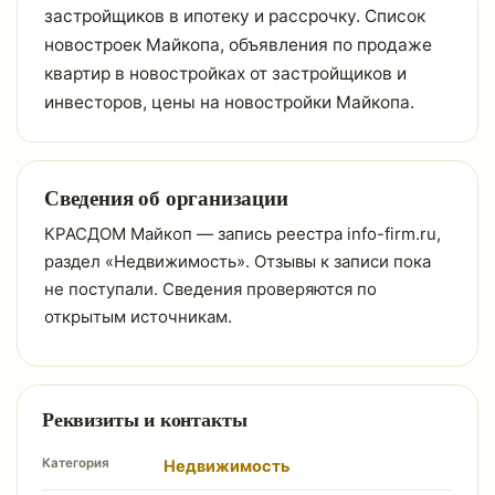
застройщиков в ипотеку и рассрочку. Список
новостроек Майкопа, объявления по продаже
квартир в новостройках от застройщиков и
инвесторов, цены на новостройки Майкопа.
Сведения об организации
КРАСДОМ Майкоп — запись реестра info-firm.ru,
раздел «Недвижимость». Отзывы к записи пока
не поступали. Сведения проверяются по
открытым источникам.
Реквизиты и контакты
Категория
Недвижимость