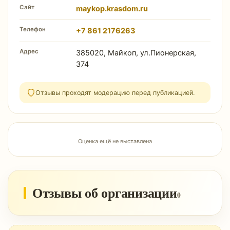
Сайт
maykop.krasdom.ru
Телефон
+7 861 2176263
Адрес
385020, Майкоп, ул.Пионерская,
374
Отзывы проходят модерацию перед публикацией.
Оценка ещё не выставлена
Отзывы об организации
0