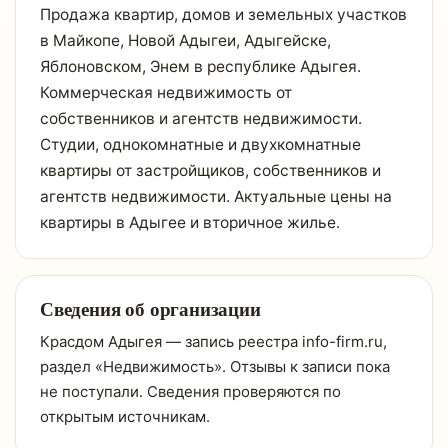
Продажа квартир, домов и земельных участков
в Майкопе, Новой Адыгеи, Адыгейске,
Яблоновском, Энем в республике Адыгея.
Коммерческая недвижимость от
собственников и агентств недвижимости.
Студии, однокомнатные и двухкомнатные
квартиры от застройщиков, собственников и
агентств недвижимости. Актуальные цены на
квартиры в Адыгее и вторичное жилье.
Сведения об организации
Красдом Адыгея — запись реестра info-firm.ru,
раздел «Недвижимость». Отзывы к записи пока
не поступали. Сведения проверяются по
открытым источникам.