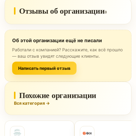
Отзывы об организации
0
Об этой организации ещё не писали
Работали с компанией? Расскажите, как всё прошло
— ваш отзыв увидят следующие клиенты.
Написать первый отзыв
Похожие организации
Вся категория →