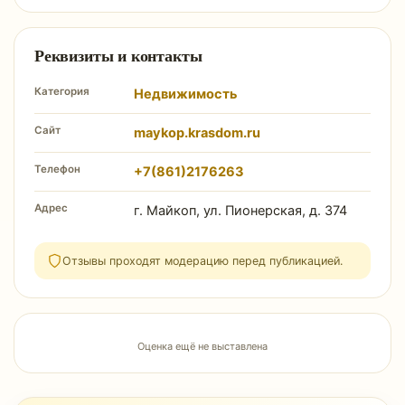
Реквизиты и контакты
Категория
Недвижимость
Сайт
maykop.krasdom.ru
Телефон
+7(861)2176263
Адрес
г. Майкоп, ул. Пионерская, д. 374
Отзывы проходят модерацию перед публикацией.
Оценка ещё не выставлена