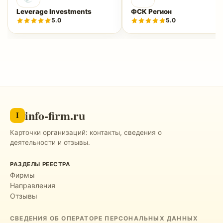
Leverage Investments
ФСК Регион
5.0
5.0
info-firm.ru
I
Карточки организаций: контакты, сведения о
деятельности и отзывы.
РАЗДЕЛЫ РЕЕСТРА
Фирмы
Направления
Отзывы
СВЕДЕНИЯ ОБ ОПЕРАТОРЕ ПЕРСОНАЛЬНЫХ ДАННЫХ