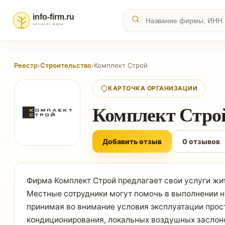
Реестр
›
Строительство
›
Комплект Строй
КАРТОЧКА ОРГАНИЗАЦИИ
Комплект Стро
Добавить отзыв
0 отзывов
Фирма Комплект Строй предлагает свои услуги жи
Местные сотрудники могут помочь в выполнении н
принимая во внимание условия эксплуатации прост
кондиционирования, локальных воздушных заслоно