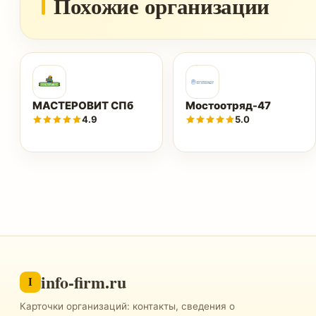
Похожие организации
МАСТЕРОВИТ СПб
Мостоотряд-47
4.9
5.0
info-firm.ru
I
Карточки организаций: контакты, сведения о