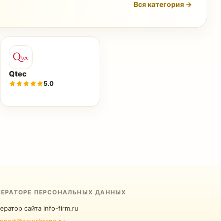
Вся категория →
Qtec
5.0
ПЕРАТОРЕ ПЕРСОНАЛЬНЫХ ДАННЫХ
ератор сайта info-firm.ru