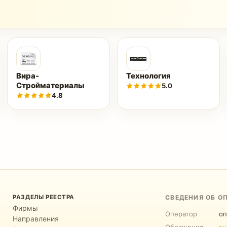
Вира-
Технология
Стройматериалы
5.0
4.8
РАЗДЕЛЫ РЕЕСТРА
СВЕДЕНИЯ ОБ О
Фирмы
Оператор
оп
Направления