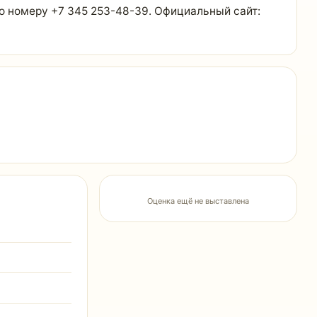
по номеру +7 345 253-48-39. Официальный сайт:
Оценка ещё не выставлена