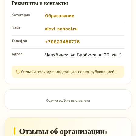
Реквизиты и контакты
Категория
Образование
Сайт
alevi-school.ru
Телефон
+79823485776
Адрес
Челябинск, ул Барбюса, д. 20, кв. 3
Отзывы проходят модерацию перед публикацией.
Оценка ещё не выставлена
Отзывы об организации
0