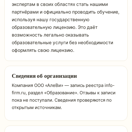
экспертам в своих областях стать нашими
партнёрами и официально проводить обучение,
используя нашу государственную
образовательную лицензию. Это даёт
возможность легально оказывать
образовательные услуги без необходимости
оформлять свою лицензию.
Сведения об организации
Компания ООО «АлеВи» — запись реестра info-
firm.ru, раздел «Образование». Отзывы к записи
пока не поступали. Сведения проверяются по
открытым источникам.