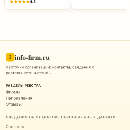
4.8
info-firm.ru
I
Карточки организаций: контакты, сведения о
деятельности и отзывы.
РАЗДЕЛЫ РЕЕСТРА
Фирмы
Направления
Отзывы
СВЕДЕНИЯ ОБ ОПЕРАТОРЕ ПЕРСОНАЛЬНЫХ ДАННЫХ
Оператор