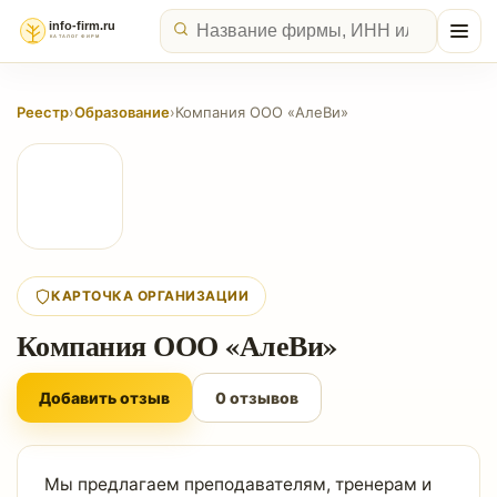
Реестр
›
Образование
›
Компания ООО «АлеВи»
КАРТОЧКА ОРГАНИЗАЦИИ
Компания ООО «АлеВи»
Добавить отзыв
0 отзывов
Мы предлагаем преподавателям, тренерам и