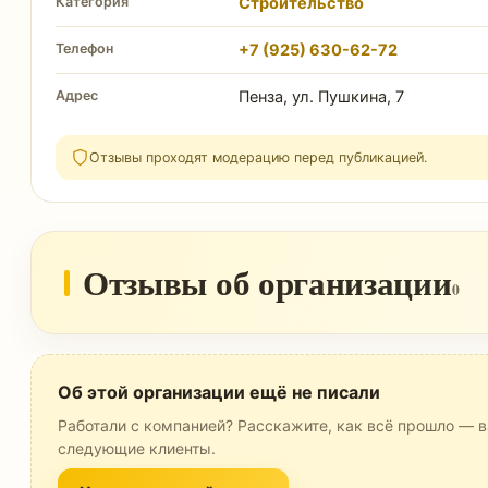
Категория
Строительство
Телефон
+7 (925) 630-62-72
Адрес
Пенза, ул. Пушкина, 7
Отзывы проходят модерацию перед публикацией.
Отзывы об организации
0
Об этой организации ещё не писали
Работали с компанией? Расскажите, как всё прошло — в
следующие клиенты.