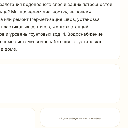
 залегания водоносного слоя и ваших потребностей
ольца? Мы проведем диагностку, выполним
 или ремонт (герметизация швов, установка
х пластиковых септиков, монтаж станций
ов и уровень грунтовых вод. 4. Водоснабжение
оценные системы водоснабжения: от установки
 в доме.
Оценка ещё не выставлена