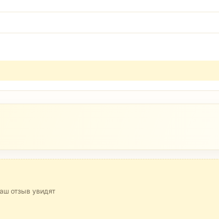
аш отзыв увидят