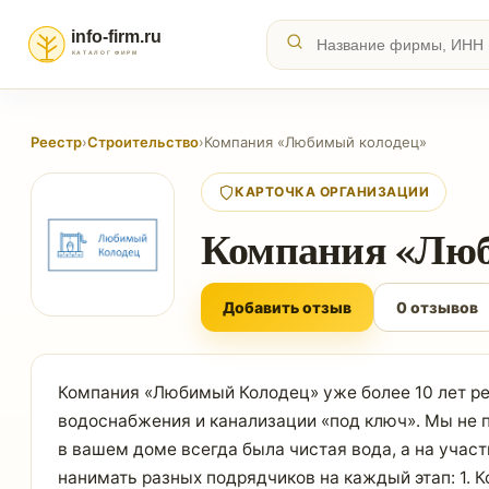
Реестр
›
Строительство
›
Компания «Любимый колодец»
КАРТОЧКА ОРГАНИЗАЦИИ
Компания «Люб
Добавить отзыв
0 отзывов
Компания «Любимый Колодец» уже более 10 лет ре
водоснабжения и канализации «под ключ». Мы не п
в вашем доме всегда была чистая вода, а на уча
нанимать разных подрядчиков на каждый этап: 1. 