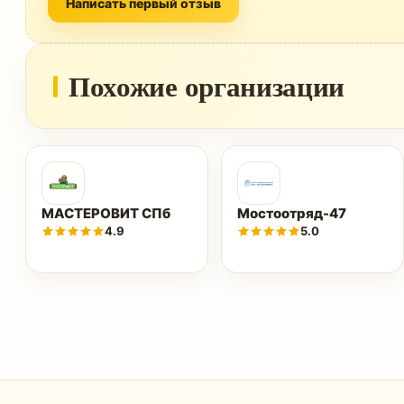
Написать первый отзыв
Похожие организации
МАСТЕРОВИТ СПб
Мостоотряд-47
4.9
5.0