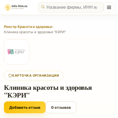
Реестр
›
Красота и здоровье
›
Клиника красоты и здоровья "КЭРИ"
КАРТОЧКА ОРГАНИЗАЦИИ
Клиника красоты и здоровья
"КЭРИ"
Добавить отзыв
0 отзывов