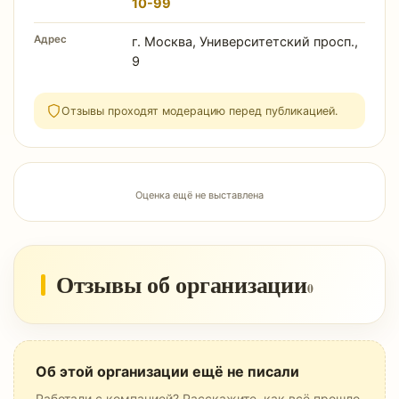
10-99
Адрес
г. Москва, Университетский просп.,
9
Отзывы проходят модерацию перед публикацией.
Оценка ещё не выставлена
Отзывы об организации
0
Об этой организации ещё не писали
Работали с компанией? Расскажите, как всё прошло