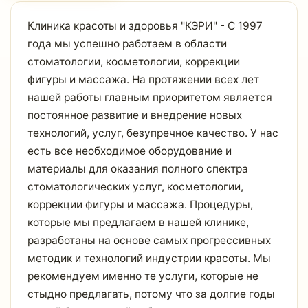
Клиника красоты и здоровья "КЭРИ" - С 1997
года мы успешно работаем в области
стоматологии, косметологии, коррекции
фигуры и массажа. На протяжении всех лет
нашей работы главным приоритетом является
постоянное развитие и внедрение новых
технологий, услуг, безупречное качество. У нас
есть все необходимое оборудование и
материалы для оказания полного спектра
стоматологических услуг, косметологии,
коррекции фигуры и массажа. Процедуры,
которые мы предлагаем в нашей клинике,
разработаны на основе самых прогрессивных
методик и технологий индустрии красоты. Мы
рекомендуем именно те услуги, которые не
стыдно предлагать, потому что за долгие годы