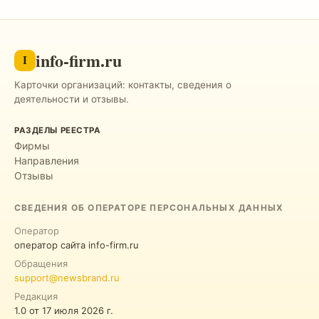
info-firm.ru
I
Карточки организаций: контакты, сведения о
деятельности и отзывы.
РАЗДЕЛЫ РЕЕСТРА
Фирмы
Направления
Отзывы
СВЕДЕНИЯ ОБ ОПЕРАТОРЕ ПЕРСОНАЛЬНЫХ ДАННЫХ
Оператор
оператор сайта info-firm.ru
Обращения
support@newsbrand.ru
Редакция
1.0
от
17 июля 2026 г.