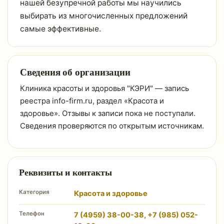
нашей безупречной работы мы научились
выбирать из многочисленных предложений
самые эффективные.
Сведения об организации
Клиника красоты и здоровья "КЭРИ" — запись
реестра info-firm.ru, раздел «Красота и
здоровье». Отзывы к записи пока не поступали.
Сведения проверяются по открытым источникам.
Реквизиты и контакты
Категория
Красота и здоровье
Телефон
7 (4959) 38-00-38, +7 (985) 052-