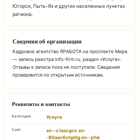
Югорск, Пыть-Ях и других населенных пунктах
региона.
Сведения об организации
Кадровое агентство ЯРАБОТА на проспекте Мира
— запись реестра info-firm.ru, раздел «Услуги».
Отзывы к записи пока не поступали. Сведения
проверяются по открытым источникам.
Реквизиты и контакты
Категория
Услуги
Сайт
xn--c1azcgcc.xn-
-80aac6chp0g.xn--p1ai