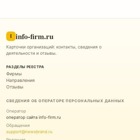
info-firm.ru
I
Карточки организаций: контакты, сведения о
деятельности и отзывы.
РАЗДЕЛЫ РЕЕСТРА
Фирмы
Направления
Отзывы
СВЕДЕНИЯ ОБ ОПЕРАТОРЕ ПЕРСОНАЛЬНЫХ ДАННЫХ
Оператор
оператор сайта info-firm.ru
Обращения
support@newsbrand.ru
Редакция