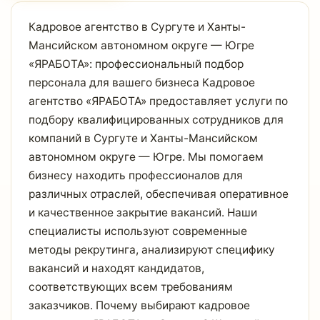
Кадровое агентство в Сургуте и Ханты-
Мансийском автономном округе — Югре
«ЯРАБОТА»: профессиональный подбор
персонала для вашего бизнеса Кадровое
агентство «ЯРАБОТА» предоставляет услуги по
подбору квалифицированных сотрудников для
компаний в Сургуте и Ханты-Мансийском
автономном округе — Югре. Мы помогаем
бизнесу находить профессионалов для
различных отраслей, обеспечивая оперативное
и качественное закрытие вакансий. Наши
специалисты используют современные
методы рекрутинга, анализируют специфику
вакансий и находят кандидатов,
соответствующих всем требованиям
заказчиков. Почему выбирают кадровое