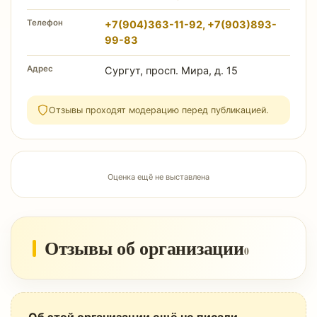
Телефон
+7(904)363-11-92, +7(903)893-
99-83
Адрес
Сургут, просп. Мира, д. 15
Отзывы проходят модерацию перед публикацией.
Оценка ещё не выставлена
Отзывы об организации
0