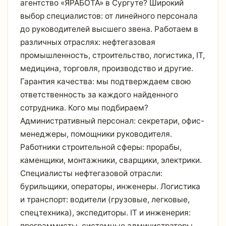
агентство «ЯРАБОТА» в Сургуте? Широкий
выбор специалистов: от линейного персонала
до руководителей высшего звена. Работаем в
различных отраслях: нефтегазовая
промышленность, строительство, логистика, IT,
медицина, торговля, производство и другие.
Гарантия качества: мы подтверждаем свою
ответственность за каждого найденного
сотрудника. Кого мы подбираем?
Административный персонал: секретари, офис-
менеджеры, помощники руководителя.
Работники строительной сферы: прорабы,
каменщики, монтажники, сварщики, электрики.
Специалисты нефтегазовой отрасли:
бурильщики, операторы, инженеры. Логистика
и транспорт: водители (грузовые, легковые,
спецтехника), экспедиторы. IT и инженерия:
программисты, системные администраторы,