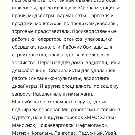
инженеры, проектировщики. Сфера медицины:
врачи, медсестры, фармацевты. Торговля и
продажи: менеджеры по продажам, кассиры,
торговые представители. Производственные
работники: операторы станков, упаковщики,
сборщики, технологи. Рабочие бригады для
строительства, производства и сельского
хозяйства. Персонал для дома: водители, няни,
домработницы. Специалисты для удаленной
работы: онлайн-консультанты, ассистенты,
дизайнеры. И другие специалисты по вашему
запросу. Населенные пункты Ханты-
Мансийского автономного округа, где мы
подбираем персонал Мы работаем не только в
Сургуте, но и в других городах ХМАО: Ханты-
Мансийск, Нижневартовск, Нефтеюганск,
Мегион, Когалым, Лангепас, Радужный, Урай,