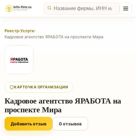
Реестр
›
Услуги
›
Кадровое агентство ЯРАБОТА на проспекте Мира
КАРТОЧКА ОРГАНИЗАЦИИ
Кадровое агентство ЯРАБОТА на
проспекте Мира
Добавить отзыв
0 отзывов