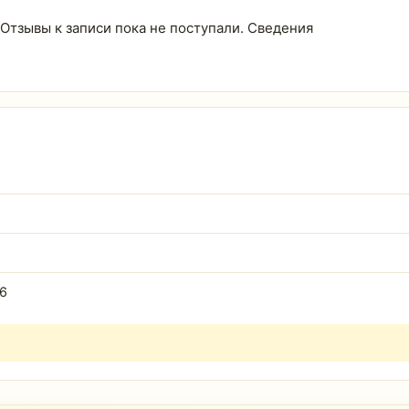
. Отзывы к записи пока не поступали. Сведения
16