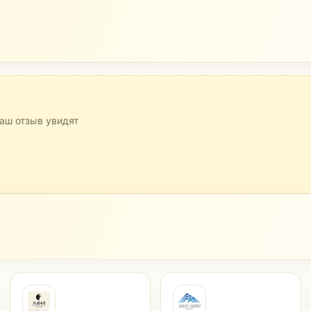
аш отзыв увидят