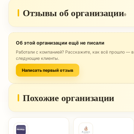
Отзывы об организации
0
Об этой организации ещё не писали
Работали с компанией? Расскажите, как всё прошло — в
следующие клиенты.
Написать первый отзыв
Похожие организации