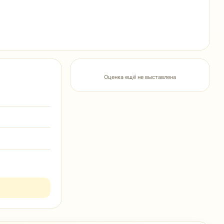
Оценка ещё не выставлена