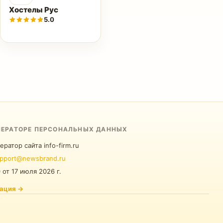
Хостелы Рус
5.0
ПЕРАТОРЕ ПЕРСОНАЛЬНЫХ ДАННЫХ
ератор сайта info-firm.ru
pport@newsbrand.ru
0
от
17 июля 2026 г.
ация
→