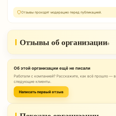
Отзывы проходят модерацию перед публикацией.
Отзывы об организации
0
Об этой организации ещё не писали
Работали с компанией? Расскажите, как всё прошло — в
следующие клиенты.
Написать первый отзыв
Похожие организации