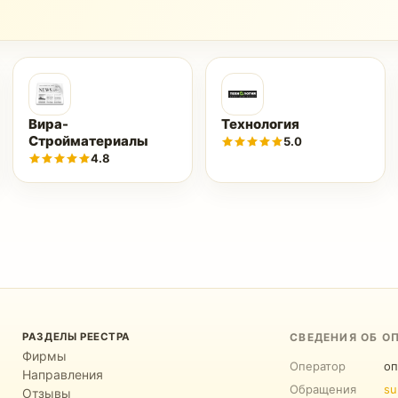
Вира-
Технология
Стройматериалы
5.0
4.8
РАЗДЕЛЫ РЕЕСТРА
СВЕДЕНИЯ ОБ О
Фирмы
Оператор
оп
Направления
Обращения
su
Отзывы