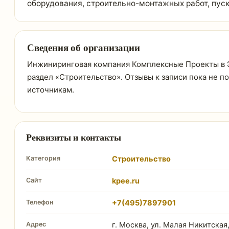
оборудования, строительно-монтажных работ, пус
Сведения об организации
Инжиниринговая компания Комплексные Проекты в Эко
раздел «Строительство». Отзывы к записи пока не 
источникам.
Реквизиты и контакты
Категория
Строительство
Сайт
kpee.ru
Телефон
+7(495)7897901
Адрес
г. Москва, ул. Малая Никитская, 