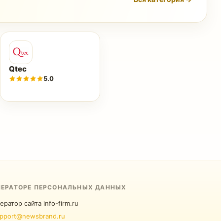
Qtec
5.0
ПЕРАТОРЕ ПЕРСОНАЛЬНЫХ ДАННЫХ
ератор сайта info-firm.ru
pport@newsbrand.ru