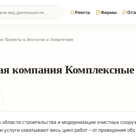
Реестр
Фирмы
Отз
е Проекты в Экологии и Энергетике
я компания Комплексные 
 области строительства и модернизации очистных сооруж
услуги охватывают весь цикл работ – от проведения обс