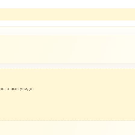
аш отзыв увидят