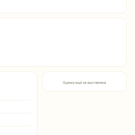
Оценка ещё не выставлена