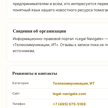
предпринимателям и всем, кто интересуется пере
понятный язык нашего новостного ресурса помога
Сведения об организации
Информационно-правовой портал «Legal Navigate» — з
«Телекоммуникации, ИТ». Отзывы к записи пока не 
источникам.
Реквизиты и контакты
Категория
Телекоммуникации, ИТ
Сайт
legal-navigate.com
Телефон
+7 (495) 075-5169