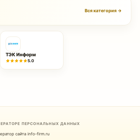
Вся категория →
ТЭК Информ
5.0
ПЕРАТОРЕ ПЕРСОНАЛЬНЫХ ДАННЫХ
ератор сайта info-firm.ru