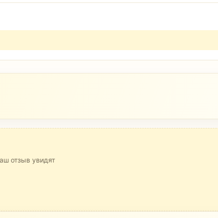
аш отзыв увидят