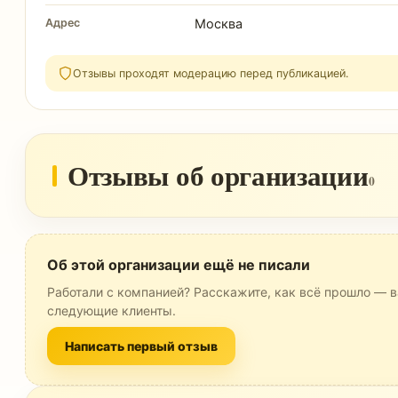
Адрес
Москва
Отзывы проходят модерацию перед публикацией.
Отзывы об организации
0
Об этой организации ещё не писали
Работали с компанией? Расскажите, как всё прошло — в
следующие клиенты.
Написать первый отзыв