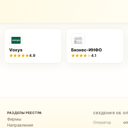
Voxys
Бизнес-ИНФО
4.9
4.1
РАЗДЕЛЫ РЕЕСТРА
СВЕДЕНИЯ ОБ О
Фирмы
Оператор
оп
Направления