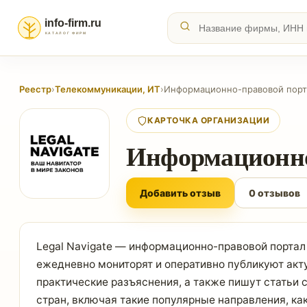
Реестр
›
Телекоммуникации, ИТ
›
Информационно-правовой порта
КАРТОЧКА ОРГАНИЗАЦИИ
Информационно-
Добавить отзыв
0 отзывов
Legal Navigate — информационно-правовой портал
ежедневно мониторят и оперативно публикуют акт
практические разъяснения, а также пишут статьи
стран, включая такие популярные направления, к