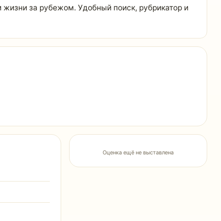
жизни за рубежом. Удобный поиск, рубрикатор и
Оценка ещё не выставлена