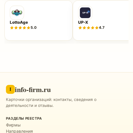
LottoAge
UP-X
5.0
4.7
info-firm.ru
I
Карточки организаций: контакты, сведения о
деятельности и отзывы.
РАЗДЕЛЫ РЕЕСТРА
Фирмы
Направления