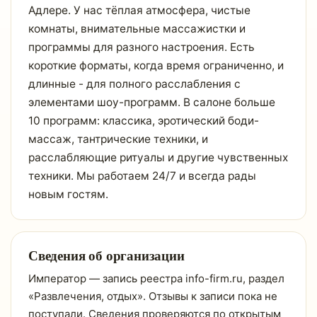
Адлере. У нас тёплая атмосфера, чистые
комнаты, внимательные массажистки и
программы для разного настроения. Есть
короткие форматы, когда время ограниченно, и
длинные - для полного расслабления с
элементами шоу-программ. В салоне больше
10 программ: классика, эротический боди-
массаж, тантрические техники, и
расслабляющие ритуалы и другие чувственных
техники. Мы работаем 24/7 и всегда рады
новым гостям.
Сведения об организации
Император — запись реестра info-firm.ru, раздел
«Развлечения, отдых». Отзывы к записи пока не
поступали. Сведения проверяются по открытым