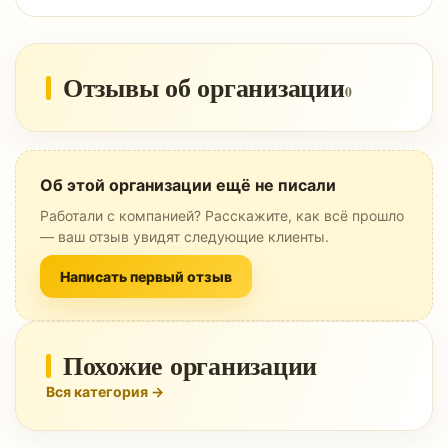
Отзывы об организации
0
Об этой организации ещё не писали
Работали с компанией? Расскажите, как всё прошло
— ваш отзыв увидят следующие клиенты.
Написать первый отзыв
Похожие организации
Вся категория →