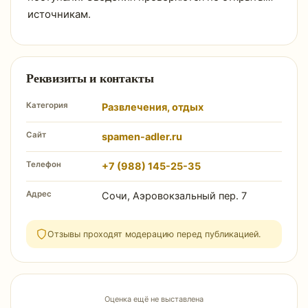
источникам.
Реквизиты и контакты
Категория
Развлечения, отдых
Сайт
spamen-adler.ru
Телефон
+7 (988) 145-25-35
Адрес
Сочи, Аэровокзальный пер. 7
Отзывы проходят модерацию перед публикацией.
Оценка ещё не выставлена