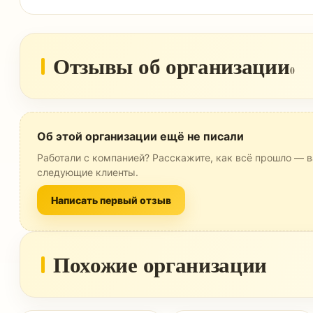
Отзывы об организации
0
Об этой организации ещё не писали
Работали с компанией? Расскажите, как всё прошло — в
следующие клиенты.
Написать первый отзыв
Похожие организации