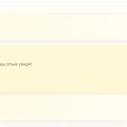
аш отзыв увидят