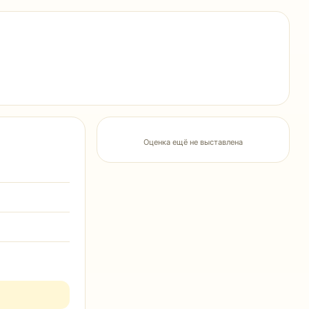
Оценка ещё не выставлена