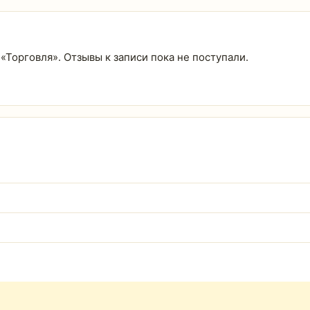
 «Торговля». Отзывы к записи пока не поступали.