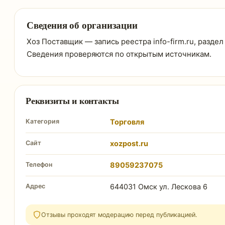
Сведения об организации
Хоз Поставщик — запись реестра info-firm.ru, раздел
Сведения проверяются по открытым источникам.
Реквизиты и контакты
Категория
Торговля
Сайт
xozpost.ru
Телефон
89059237075
Адрес
644031 Омск ул. Лескова 6
Отзывы проходят модерацию перед публикацией.