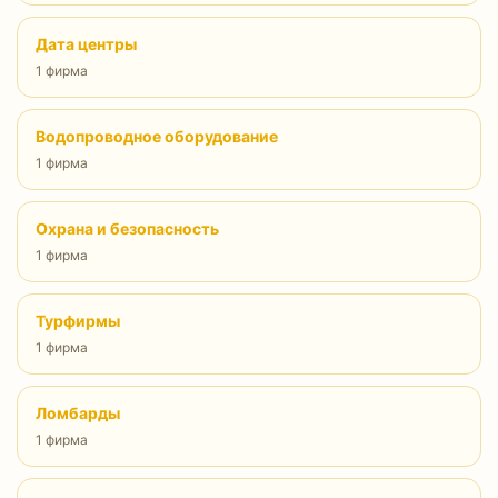
Дата центры
1 фирма
Водопроводное оборудование
1 фирма
Охрана и безопасность
1 фирма
Турфирмы
1 фирма
Ломбарды
1 фирма