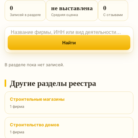
0
не выставлена
0
Записей в разделе
Средняя оценка
С отзывами
Найти
В разделе пока нет записей.
Другие разделы реестра
Строительные магазины
1 фирма
Строительство домов
1 фирма