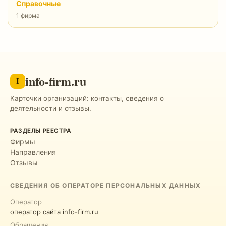
Справочные
1 фирма
info-firm.ru
I
Карточки организаций: контакты, сведения о
деятельности и отзывы.
РАЗДЕЛЫ РЕЕСТРА
Фирмы
Направления
Отзывы
СВЕДЕНИЯ ОБ ОПЕРАТОРЕ ПЕРСОНАЛЬНЫХ ДАННЫХ
Оператор
оператор сайта info-firm.ru
Обращения