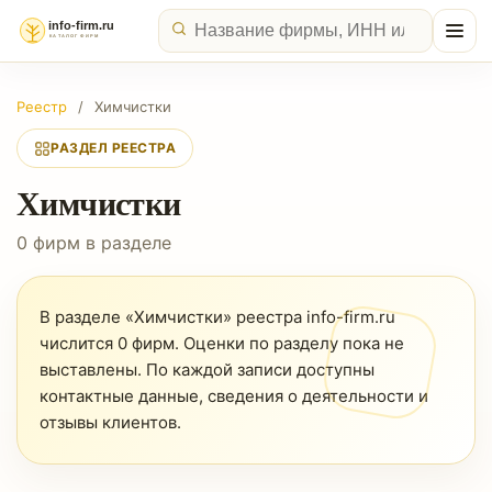
Реестр
/
Химчистки
РАЗДЕЛ РЕЕСТРА
Химчистки
0 фирм в разделе
В разделе «Химчистки» реестра info-firm.ru
числится 0 фирм. Оценки по разделу пока не
выставлены. По каждой записи доступны
контактные данные, сведения о деятельности и
отзывы клиентов.