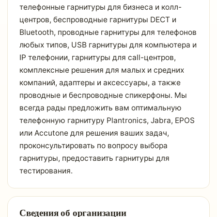
телефонные гарнитуры для бизнеса и колл-
центров, беспроводные гарнитуры DECT и
Bluetooth, проводные гарнитуры для телефонов
любых типов, USB гарнитуры для компьютера и
IP телефонии, гарнитуры для call-центров,
комплексные решения для малых и средних
компаний, адаптеры и аксессуары, а также
проводные и беспроводные спикерфоны. Мы
всегда рады предложить вам оптимальную
телефонную гарнитуру Plantronics, Jabra, EPOS
или Accutone для решения ваших задач,
проконсультировать по вопросу выбора
гарнитуры, предоставить гарнитуры для
тестирования.
Сведения об организации