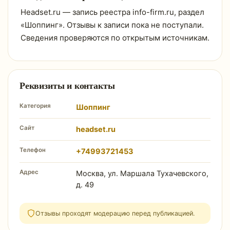
Headset.ru — запись реестра info-firm.ru, раздел
«Шоппинг». Отзывы к записи пока не поступали.
Сведения проверяются по открытым источникам.
Реквизиты и контакты
Категория
Шоппинг
Сайт
headset.ru
Телефон
+74993721453
Адрес
Москва, ул. Маршала Тухачевского,
д. 49
Отзывы проходят модерацию перед публикацией.