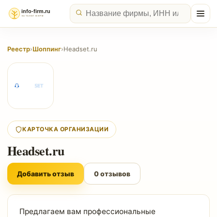
Реестр
›
Шоппинг
›
Headset.ru
КАРТОЧКА ОРГАНИЗАЦИИ
Headset.ru
Добавить отзыв
0 отзывов
Предлагаем вам профессиональные