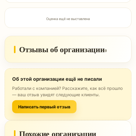
Оценка ещё не выставлена
Отзывы об организации
0
Об этой организации ещё не писали
Работали с компанией? Расскажите, как всё прошло
— ваш отзыв увидят следующие клиенты.
Написать первый отзыв
Похожие организации