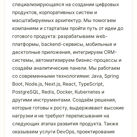
специализирующаяся на создании цифровых
продуктов, корпоративных систем и
масштабируемых архитектур. Мы помогаем
компаниям и стартапам пройти путь от идеи до
готового продукта: разрабатываем web-
платформы, backend-сервисы, мобильные и
десктопные приложения, интегрируем CRM-
системы, автоматизируем бизнес-процессы и
создаём аналитические панели. Мы работаем
со современными технологиями: Java, Spring
Boot, Node.js, Next.js, React, TypeScript,
PostgreSQL, Redis, Docker, Kubernetes и
другими инструментами. Создаём решения,
которые готовы к росту, выдерживают высокие
нагрузки и не требуют переписывания на
следующих этапах развития продукта. Также
оказываем услуги DevOps, проектирования