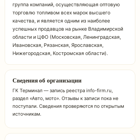
группа компаний, осуществляющая оптовую
торговлю топливом всех марок высшего
качества, и является одним из наиболее
успешных продавцов на рынке Владимирской
области и ЦФО (Московская, Ленинградская,
Ивановская, Рязанская, Ярославская,
Нижегородская, Костромская области).
Сведения об организации
ГК Терминал — запись реестра info-firm.ru,
раздел «Авто, мото». Отзывы к записи пока не
поступали. Сведения проверяются по открытым
источникам.