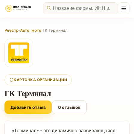
Реестр
›
Авто, мото
›
ГК Терминал
КАРТОЧКА ОРГАНИЗАЦИИ
ГК Терминал
Добавить отзыв
0 отзывов
«Терминал» - это динамично развивающаяся