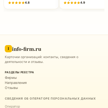
4.8
4.9
info-firm.ru
I
Карточки организаций: контакты, сведения о
деятельности и отзывы.
РАЗДЕЛЫ РЕЕСТРА
Фирмы
Направления
Отзывы
СВЕДЕНИЯ ОБ ОПЕРАТОРЕ ПЕРСОНАЛЬНЫХ ДАННЫХ
Оператор