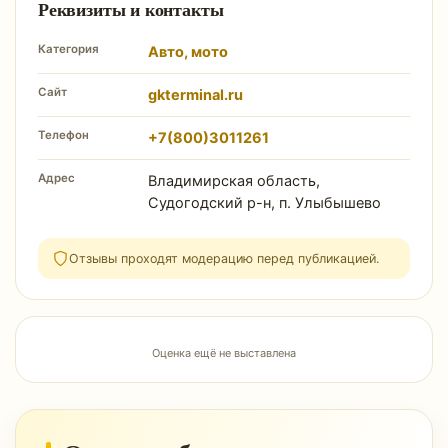
Реквизиты и контакты
Категория
Авто, мото
Сайт
gkterminal.ru
Телефон
+7(800)3011261
Адрес
Владимирская область,
Судогодский р-н, п. Улыбышево
Отзывы проходят модерацию перед публикацией.
Оценка ещё не выставлена