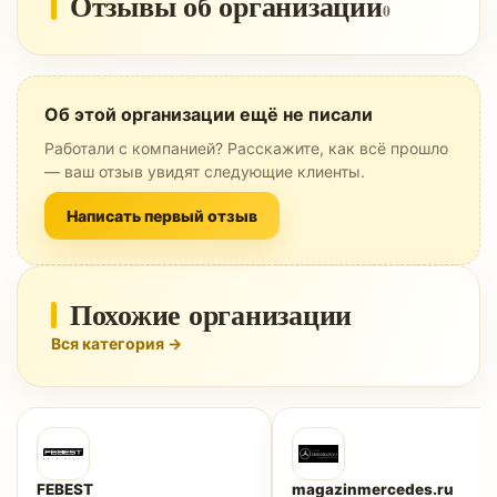
Отзывы об организации
0
Об этой организации ещё не писали
Работали с компанией? Расскажите, как всё прошло
— ваш отзыв увидят следующие клиенты.
Написать первый отзыв
Похожие организации
Вся категория →
FEBEST
magazinmercedes.ru