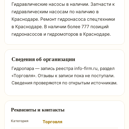
Гидравлические насосы в наличии. Запчасти к
гидравлическим насосам по наличию в
Краснодаре. Ремонт гидронасоса спецтехники
в Краснодаре. В наличии более 777 позиций
гидронасосов и гидромоторов в Краснодаре.
Сведения об организации
Гидропара — запись реестра info-firm.ru, раздел
«Торговля». Отзывы к записи пока не поступали.
Сведения проверяются по открытым источникам.
Реквизиты и контакты
Категория
Торговля