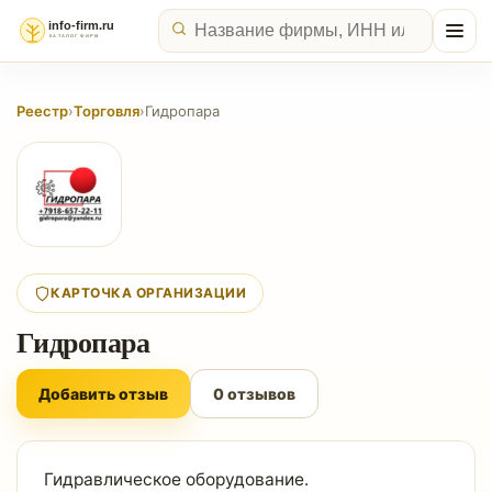
Реестр
›
Торговля
›
Гидропара
КАРТОЧКА ОРГАНИЗАЦИИ
Гидропара
Добавить отзыв
0 отзывов
Гидравлическое оборудование.