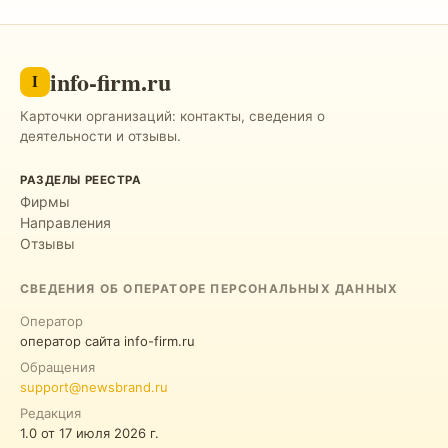
info-firm.ru
I
Карточки организаций: контакты, сведения о
деятельности и отзывы.
РАЗДЕЛЫ РЕЕСТРА
Фирмы
Направления
Отзывы
СВЕДЕНИЯ ОБ ОПЕРАТОРЕ ПЕРСОНАЛЬНЫХ ДАННЫХ
Оператор
оператор сайта info-firm.ru
Обращения
support@newsbrand.ru
Редакция
1.0
от
17 июля 2026 г.