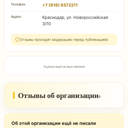
Телефон
+7 (918) 6572211
Адрес
Краснодар, ул. Новороссийская
3/10
Отзывы проходят модерацию перед публикацией.
Оценка ещё не выставлена
Отзывы об организации
0
Об этой организации ещё не писали