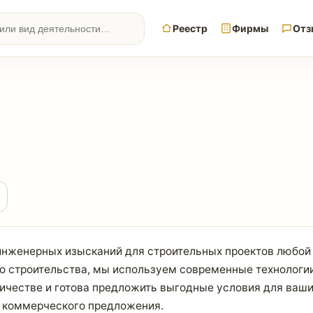
Реестр
Фирмы
Отз
нженерных изысканий для строительных проектов любой 
о строительства, мы используем современные технологи
ичестве и готова предложить выгодные условия для ваши
о коммерческого предложения.