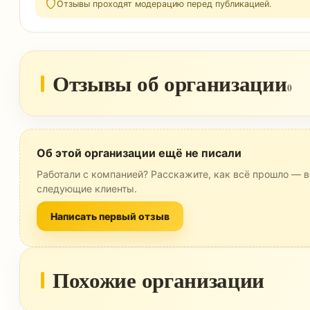
Отзывы проходят модерацию перед публикацией.
Отзывы об организации
0
Об этой организации ещё не писали
Работали с компанией? Расскажите, как всё прошло — в
следующие клиенты.
Написать первый отзыв
Похожие организации