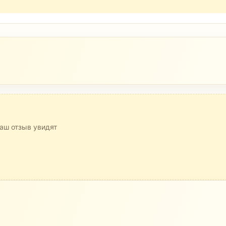
аш отзыв увидят