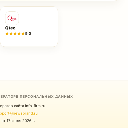
Qtec
5.0
ПЕРАТОРЕ ПЕРСОНАЛЬНЫХ ДАННЫХ
ератор сайта info-firm.ru
pport@newsbrand.ru
0
от
17 июля 2026 г.