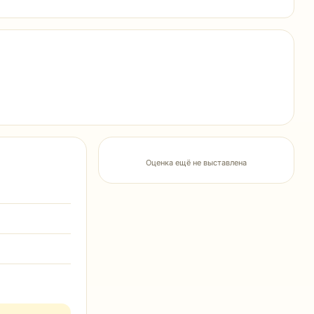
Оценка ещё не выставлена