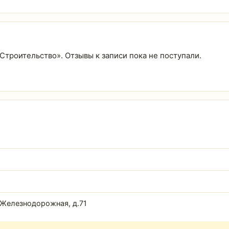
«Строительство». Отзывы к записи пока не поступали.
. Железнодорожная, д.71