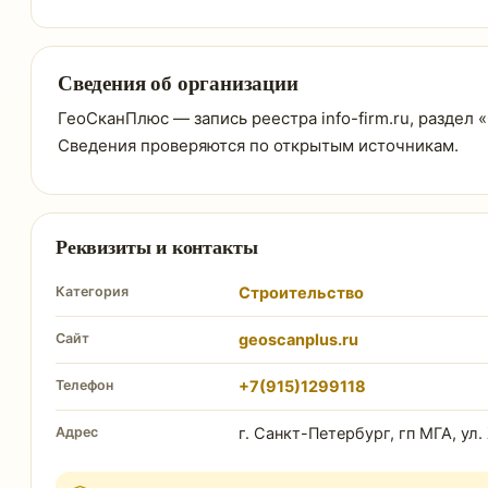
Сведения об организации
ГеоСканПлюс — запись реестра info-firm.ru, раздел 
Сведения проверяются по открытым источникам.
Реквизиты и контакты
Категория
Строительство
Сайт
geoscanplus.ru
Телефон
+7(915)1299118
Адрес
г. Санкт-Петербург, гп МГА, ул