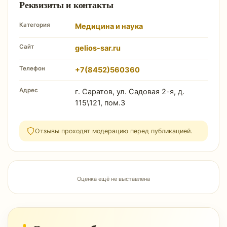
Реквизиты и контакты
Категория
Медицина и наука
Сайт
gelios-sar.ru
Телефон
+7(8452)560360
Адрес
г. Саратов, ул. Садовая 2-я, д.
115\121, пом.3
Отзывы проходят модерацию перед публикацией.
Оценка ещё не выставлена