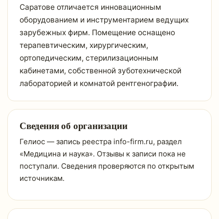
Саратове отличается инновационным
оборудованием и инструментарием ведущих
зарубежных фирм. Помещение оснащено
терапевтическим, хирургическим,
ортопедическим, стерилизационным
кабинетами, собственной зуботехнической
лабораторией и комнатой рентгенографии.
Сведения об организации
Гелиос — запись реестра info-firm.ru, раздел
«Медицина и наука». Отзывы к записи пока не
поступали. Сведения проверяются по открытым
источникам.