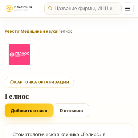
Реестр
›
Медицина и наука
›
Гелиос
КАРТОЧКА ОРГАНИЗАЦИИ
Гелиос
Добавить отзыв
0 отзывов
Стоматологическая клиника «Гелиос» в