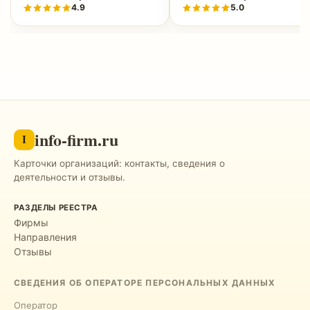
4.9
5.0
info-firm.ru
I
Карточки организаций: контакты, сведения о
деятельности и отзывы.
РАЗДЕЛЫ РЕЕСТРА
Фирмы
Направления
Отзывы
СВЕДЕНИЯ ОБ ОПЕРАТОРЕ ПЕРСОНАЛЬНЫХ ДАННЫХ
Оператор