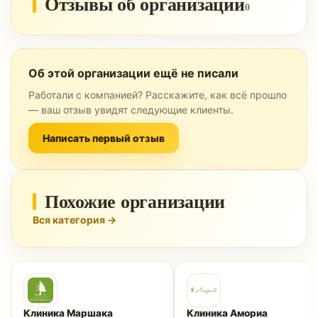
Отзывы об организации
0
Об этой организации ещё не писали
Работали с компанией? Расскажите, как всё прошло
— ваш отзыв увидят следующие клиенты.
Написать первый отзыв
Похожие организации
Вся категория →
Клиника Маршака
Клиника Амориа