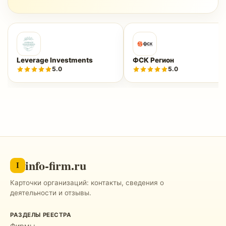
Leverage Investments
ФСК Регион
5.0
5.0
info-firm.ru
I
Карточки организаций: контакты, сведения о
деятельности и отзывы.
РАЗДЕЛЫ РЕЕСТРА
Фирмы