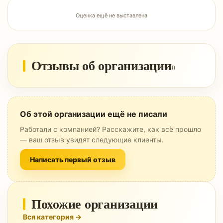
Оценка ещё не выставлена
Отзывы об организации
0
Об этой организации ещё не писали
Работали с компанией? Расскажите, как всё прошло
— ваш отзыв увидят следующие клиенты.
Написать первый отзыв
Похожие организации
Вся категория →