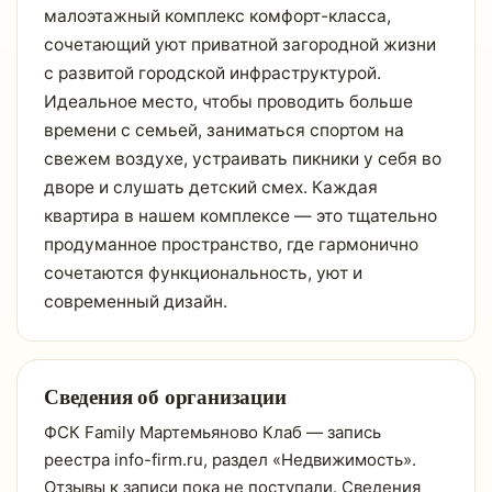
малоэтажный комплекс комфорт-класса,
сочетающий уют приватной загородной жизни
с развитой городской инфраструктурой.
Идеальное место, чтобы проводить больше
времени с семьей, заниматься спортом на
свежем воздухе, устраивать пикники у себя во
дворе и слушать детский смех. Каждая
квартира в нашем комплексе — это тщательно
продуманное пространство, где гармонично
сочетаются функциональность, уют и
современный дизайн.
Сведения об организации
ФСК Family Мартемьяново Клаб — запись
реестра info-firm.ru, раздел «Недвижимость».
Отзывы к записи пока не поступали. Сведения