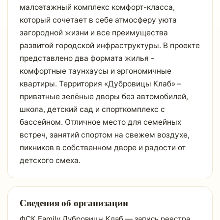
малоэтажный комплекс комфорт-класса,
который сочетает в себе атмосферу уюта
загородной жизни и все преимущества
развитой городской инфраструктуры. В проекте
представлено два формата жилья -
комфортные таунхаусы и эргономичные
квартиры. Территория «Дубровицы Клаб» –
приватные зелёные дворы без автомобилей,
школа, детский сад и спорткомплекс с
бассейном. Отличное место для семейных
встреч, занятий спортом на свежем воздухе,
пикников в собственном дворе и радости от
детского смеха.
Сведения об организации
ФСК Family Дубровицы Клаб — запись реестра