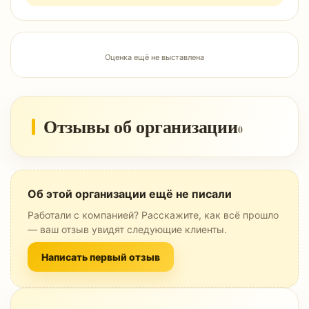
Оценка ещё не выставлена
Отзывы об организации
0
Об этой организации ещё не писали
Работали с компанией? Расскажите, как всё прошло
— ваш отзыв увидят следующие клиенты.
Написать первый отзыв