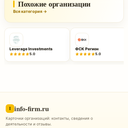
Похожие организации
Вся категория →
Leverage Investments
ФСК Регион
5.0
5.0
info-firm.ru
I
Карточки организаций: контакты, сведения о
деятельности и отзывы.