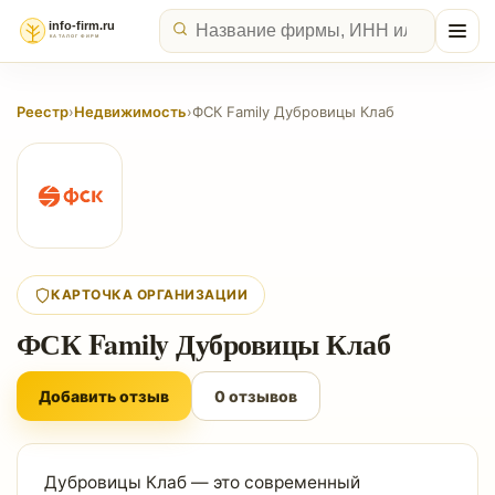
Реестр
›
Недвижимость
›
ФСК Family Дубровицы Клаб
КАРТОЧКА ОРГАНИЗАЦИИ
ФСК Family Дубровицы Клаб
Добавить отзыв
0 отзывов
Дубровицы Клаб — это современный