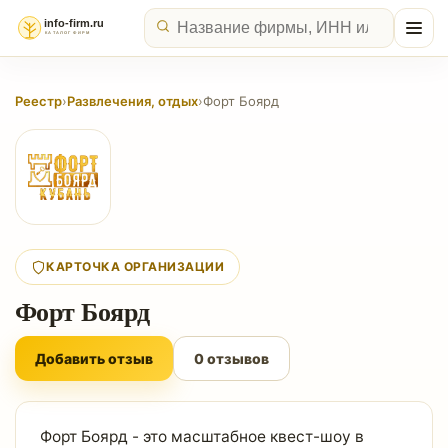
Реестр
›
Развлечения, отдых
›
Форт Боярд
КАРТОЧКА ОРГАНИЗАЦИИ
Форт Боярд
Добавить отзыв
0 отзывов
Форт Боярд - это масштабное квест-шоу в