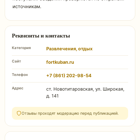
источникам.
Реквизиты и контакты
Категория
Развлечения, отдых
Сайт
fortkuban.ru
Телефон
+7 (861) 202-98-54
Адрес
ст. Новотитаровская, ул. Широкая,
д. 141
Отзывы проходят модерацию перед публикацией.