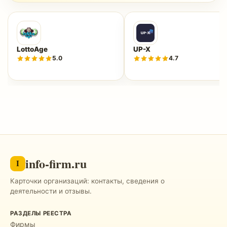
LottoAge
UP-X
5.0
4.7
info-firm.ru
I
Карточки организаций: контакты, сведения о
деятельности и отзывы.
РАЗДЕЛЫ РЕЕСТРА
Фирмы