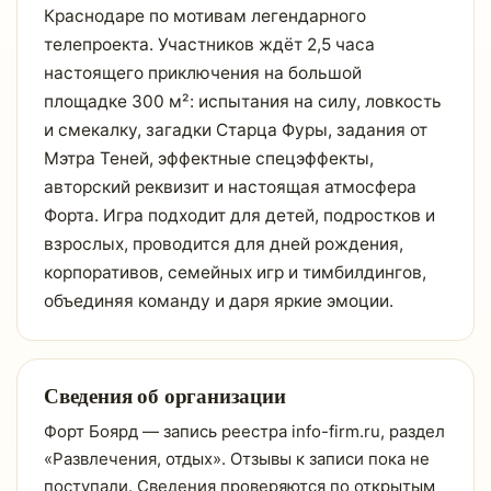
Краснодаре по мотивам легендарного
телепроекта. Участников ждёт 2,5 часа
настоящего приключения на большой
площадке 300 м²: испытания на силу, ловкость
и смекалку, загадки Старца Фуры, задания от
Мэтра Теней, эффектные спецэффекты,
авторский реквизит и настоящая атмосфера
Форта. Игра подходит для детей, подростков и
взрослых, проводится для дней рождения,
корпоративов, семейных игр и тимбилдингов,
объединяя команду и даря яркие эмоции.
Сведения об организации
Форт Боярд — запись реестра info-firm.ru, раздел
«Развлечения, отдых». Отзывы к записи пока не
поступали. Сведения проверяются по открытым