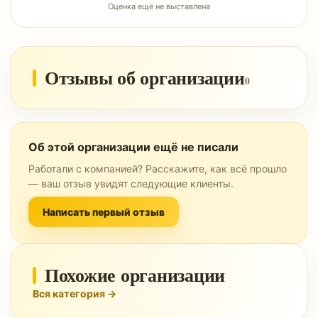
Оценка ещё не выставлена
Отзывы об организации
0
Об этой организации ещё не писали
Работали с компанией? Расскажите, как всё прошло
— ваш отзыв увидят следующие клиенты.
Написать первый отзыв
Похожие организации
Вся категория →