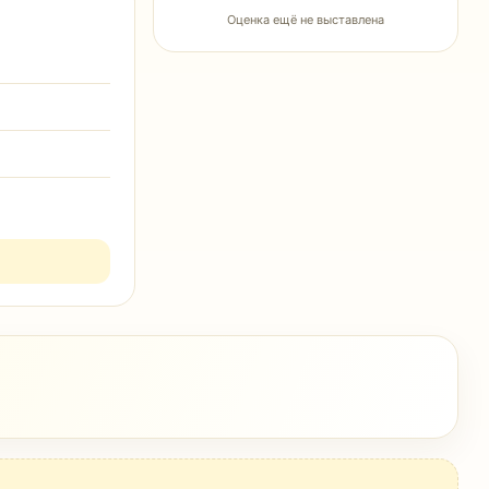
Оценка ещё не выставлена