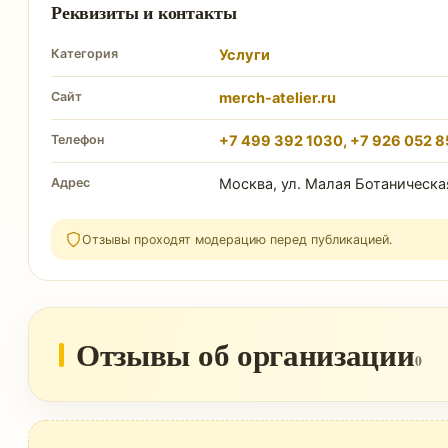
Реквизиты и контакты
Категория
Услуги
Сайт
merch-atelier.ru
Телефон
+7 499 392 1030, +7 926 052 
Адрес
Москва, ул. Малая Ботаническая
Отзывы проходят модерацию перед публикацией.
Отзывы об организации
0