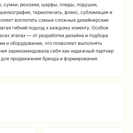
 сумки, рюкзаки, шарфы, пледы, подушки,
 шелкография, термопечать, флекс, сублимация и
зволяет воплотить самые сложные дизайнерские
агая гибкий подход к каждому клиенту. Особое
всех этапах — от разработки дизайна и подбора
ии и оборудование, что позволяет выполнять
ания зарекомендовала себя как надежный партнер
я для продвижения бренда и формирования