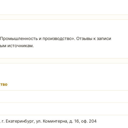
л «Промышленность и производство». Отзывы к записи
тым источникам.
тво
. Екатеринбург, ул. Коминтерна, д. 16, оф. 204