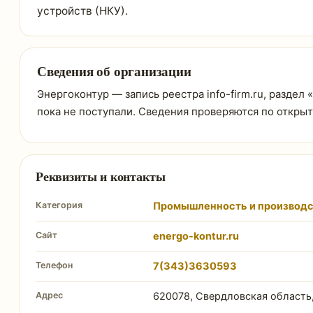
устройств (НКУ).
Сведения об организации
Энергоконтур — запись реестра info-firm.ru, разде
пока не поступали. Сведения проверяются по откры
Реквизиты и контакты
Категория
Промышленность и производс
Сайт
energo-kontur.ru
Телефон
7(343)3630593
Адрес
620078, Свердловская область, г