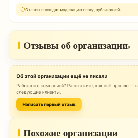
Отзывы проходят модерацию перед публикацией.
Отзывы об организации
0
Об этой организации ещё не писали
Работали с компанией? Расскажите, как всё прошло — в
следующие клиенты.
Написать первый отзыв
Похожие организации