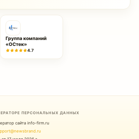
Группа компаний
«ОСтек»
4.7
ПЕРАТОРЕ ПЕРСОНАЛЬНЫХ ДАННЫХ
ератор сайта info-firm.ru
pport@newsbrand.ru