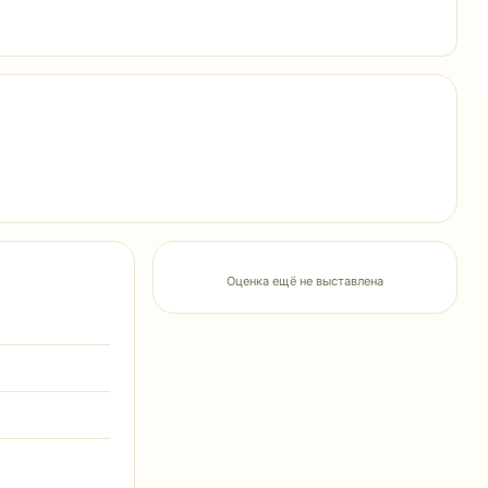
Оценка ещё не выставлена