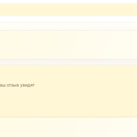
аш отзыв увидят