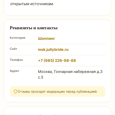
открытым источникам.
Реквизиты и контакты
Категория
Шоппинг
Сайт
msk.jullybride.ru
Телефон
+7 (985) 226-98-88
Адрес
Москва, Гончарная набережная д.3
с.5
Отзывы проходят модерацию перед публикацией.