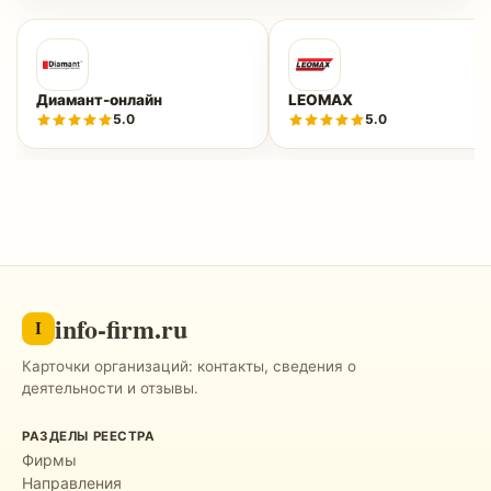
Диамант-онлайн
LEOMAX
5.0
5.0
info-firm.ru
I
Карточки организаций: контакты, сведения о
деятельности и отзывы.
РАЗДЕЛЫ РЕЕСТРА
Фирмы
Направления