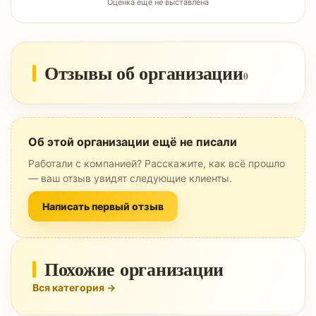
Оценка ещё не выставлена
Отзывы об организации
0
Об этой организации ещё не писали
Работали с компанией? Расскажите, как всё прошло
— ваш отзыв увидят следующие клиенты.
Написать первый отзыв
Похожие организации
Вся категория →