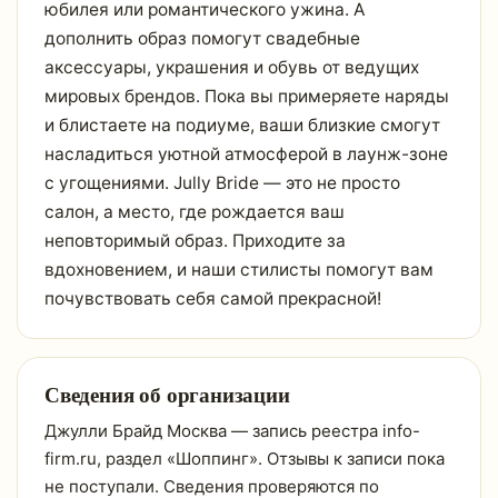
юбилея или романтического ужина. А
дополнить образ помогут свадебные
аксессуары, украшения и обувь от ведущих
мировых брендов. Пока вы примеряете наряды
и блистаете на подиуме, ваши близкие смогут
насладиться уютной атмосферой в лаунж-зоне
с угощениями. Jully Bride — это не просто
салон, а место, где рождается ваш
неповторимый образ. Приходите за
вдохновением, и наши стилисты помогут вам
почувствовать себя самой прекрасной!
Сведения об организации
Джулли Брайд Москва — запись реестра info-
firm.ru, раздел «Шоппинг». Отзывы к записи пока
не поступали. Сведения проверяются по