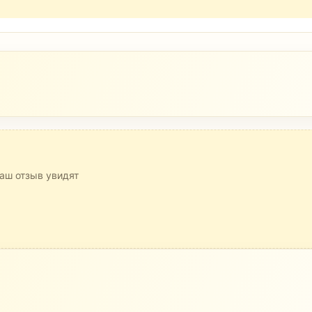
аш отзыв увидят