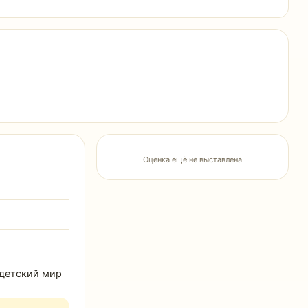
Оценка ещё не выставлена
 детский мир