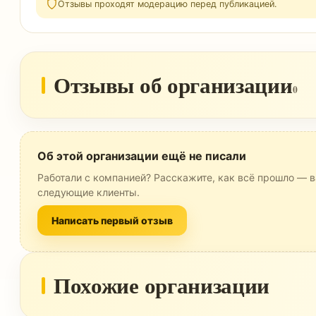
Отзывы проходят модерацию перед публикацией.
Отзывы об организации
0
Об этой организации ещё не писали
Работали с компанией? Расскажите, как всё прошло — в
следующие клиенты.
Написать первый отзыв
Похожие организации