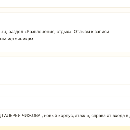
m.ru, раздел «Развлечения, отдых». Отзывы к записи
тым источникам.
РЦ ГАЛЕРЕЯ ЧИЖОВА , новый корпус, этаж 5, справа от входа в