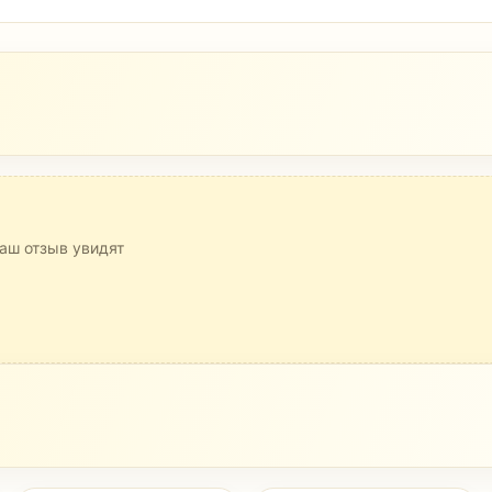
аш отзыв увидят