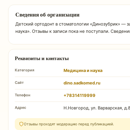
Сведения об организации
Детский ортодонт в стоматологии «Динозубрик» — зап
наука». Отзывы к записи пока не поступали. Сведен
Реквизиты и контакты
Категория
Медицина и наука
Сайт
dino.sadkomed.ru
Телефон
+78314119999
Адрес
Н.Новгород, ул. Варварская, д.
Отзывы проходят модерацию перед публикацией.