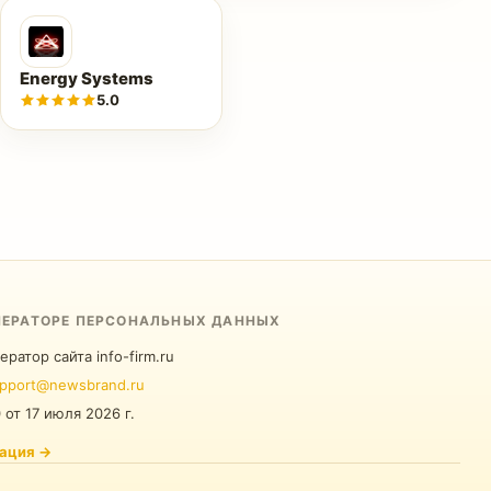
Energy Systems
5.0
ПЕРАТОРЕ ПЕРСОНАЛЬНЫХ ДАННЫХ
ератор сайта info-firm.ru
pport@newsbrand.ru
0
от
17 июля 2026 г.
ация
→