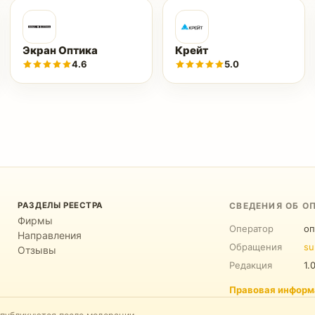
Экран Оптика
Крейт
4.6
5.0
РАЗДЕЛЫ РЕЕСТРА
СВЕДЕНИЯ ОБ О
Фирмы
Оператор
оп
Направления
Обращения
su
Отзывы
Редакция
1.
Правовая информ