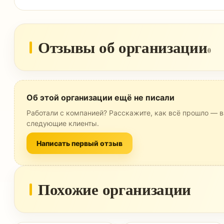
Отзывы об организации
0
Об этой организации ещё не писали
Работали с компанией? Расскажите, как всё прошло — в
следующие клиенты.
Написать первый отзыв
Похожие организации