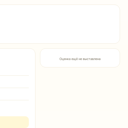
Оценка ещё не выставлена