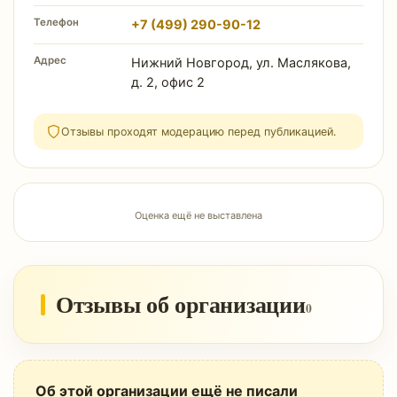
Телефон
+7 (499) 290-90-12
Адрес
Нижний Новгород, ул. Маслякова,
д. 2, офис 2
Отзывы проходят модерацию перед публикацией.
Оценка ещё не выставлена
Отзывы об организации
0
Об этой организации ещё не писали