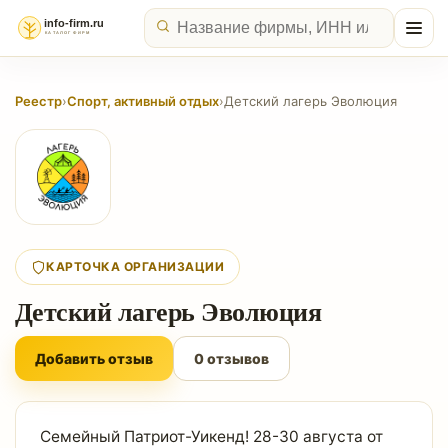
Реестр
›
Спорт, активный отдых
›
Детский лагерь Эволюция
КАРТОЧКА ОРГАНИЗАЦИИ
Детский лагерь Эволюция
Добавить отзыв
0 отзывов
Семейный Патриот-Уикенд! 28-30 августа от