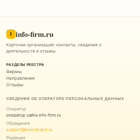
info-firm.ru
I
Карточки организаций: контакты, сведения о
деятельности и отзывы.
РАЗДЕЛЫ РЕЕСТРА
Фирмы
Направления
Отзывы
СВЕДЕНИЯ ОБ ОПЕРАТОРЕ ПЕРСОНАЛЬНЫХ ДАННЫХ
Оператор
оператор сайта info-firm.ru
Обращения
support@newsbrand.ru
Редакция