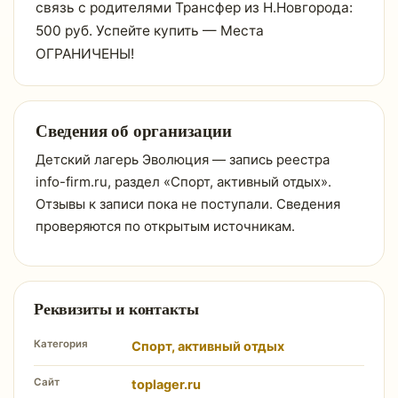
связь с родителями Трансфер из Н.Новгорода:
500 руб. Успейте купить — Места
ОГРАНИЧЕНЫ!
Сведения об организации
Детский лагерь Эволюция — запись реестра
info-firm.ru, раздел «Спорт, активный отдых».
Отзывы к записи пока не поступали. Сведения
проверяются по открытым источникам.
Реквизиты и контакты
Категория
Спорт, активный отдых
Сайт
toplager.ru