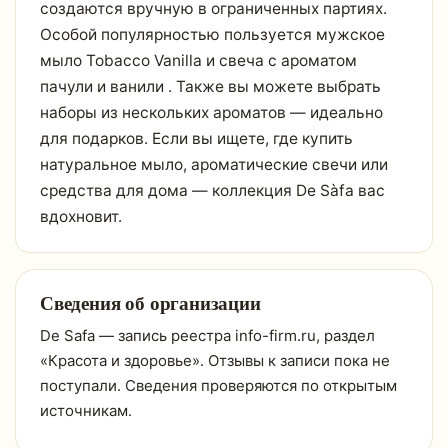
создаются вручную в ограниченных партиях.
Особой популярностью пользуется мужское
мыло Tobacco Vanilla и свеча с ароматом
пачули и ванили . Также вы можете выбрать
наборы из нескольких ароматов — идеально
для подарков. Если вы ищете, где купить
натуральное мыло, ароматические свечи или
средства для дома — коллекция De Sàfa вас
вдохновит.
Сведения об организации
De Safa — запись реестра info-firm.ru, раздел
«Красота и здоровье». Отзывы к записи пока не
поступали. Сведения проверяются по открытым
источникам.