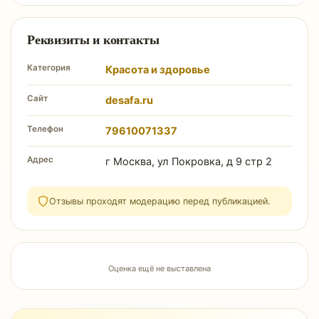
Реквизиты и контакты
Категория
Красота и здоровье
Сайт
desafa.ru
Телефон
79610071337
Адрес
г Москва, ул Покровка, д 9 стр 2
Отзывы проходят модерацию перед публикацией.
Оценка ещё не выставлена