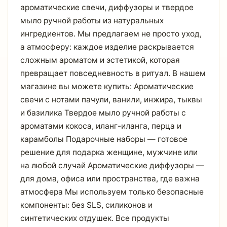
ароматические свечи, диффузоры и твердое
мыло ручной работы из натуральных
ингредиентов. Мы предлагаем не просто уход,
а атмосферу: каждое изделие раскрывается
сложным ароматом и эстетикой, которая
превращает повседневность в ритуал. В нашем
магазине вы можете купить: Ароматические
свечи с нотами пачули, ванили, инжира, тыквы
и базилика Твердое мыло ручной работы с
ароматами кокоса, иланг-иланга, перца и
карамболы Подарочные наборы — готовое
решение для подарка женщине, мужчине или
на любой случай Ароматические диффузоры —
для дома, офиса или пространства, где важна
атмосфера Мы используем только безопасные
компоненты: без SLS, силиконов и
синтетических отдушек. Все продукты