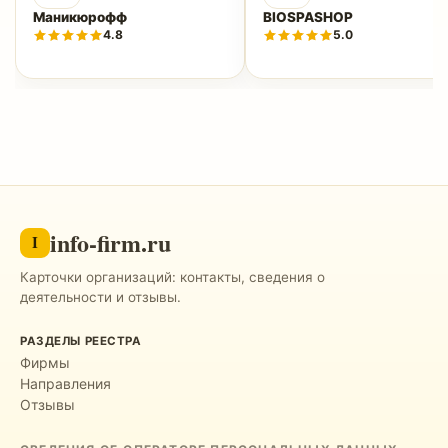
Маникюрофф
BIOSPASHOP
4.8
5.0
info-firm.ru
I
Карточки организаций: контакты, сведения о
деятельности и отзывы.
РАЗДЕЛЫ РЕЕСТРА
Фирмы
Направления
Отзывы