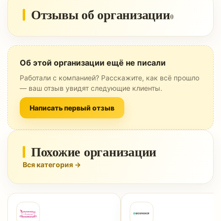
Отзывы об организации
0
Об этой организации ещё не писали
Работали с компанией? Расскажите, как всё прошло
— ваш отзыв увидят следующие клиенты.
Написать первый отзыв
Похожие организации
Вся категория →