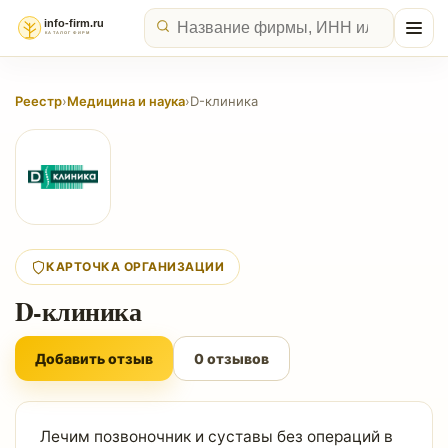
Реестр
›
Медицина и наука
›
D-клиника
КАРТОЧКА ОРГАНИЗАЦИИ
D-клиника
Добавить отзыв
0 отзывов
Лечим позвоночник и суставы без операций в