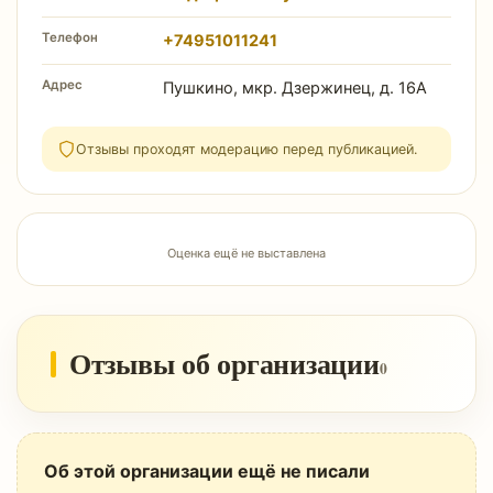
Телефон
+74951011241
Адрес
Пушкино, мкр. Дзержинец, д. 16А
Отзывы проходят модерацию перед публикацией.
Оценка ещё не выставлена
Отзывы об организации
0
Об этой организации ещё не писали