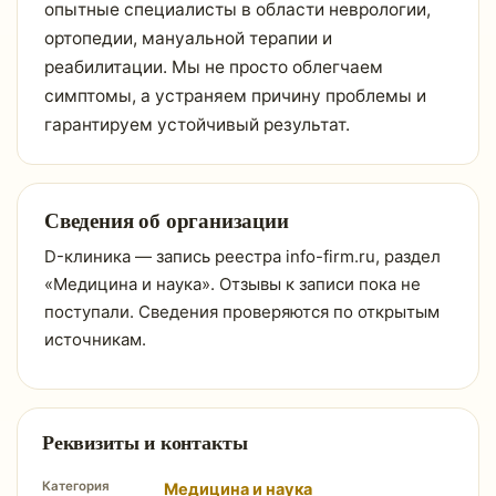
опытные специалисты в области неврологии,
ортопедии, мануальной терапии и
реабилитации. Мы не просто облегчаем
симптомы, а устраняем причину проблемы и
гарантируем устойчивый результат.
Сведения об организации
D-клиника — запись реестра info-firm.ru, раздел
«Медицина и наука». Отзывы к записи пока не
поступали. Сведения проверяются по открытым
источникам.
Реквизиты и контакты
Категория
Медицина и наука