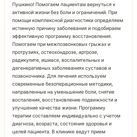
Пушкино! Помогаем пациентам вернуться к
активной жизни без боли и ограничений. При
помощи комплексной диагностики определяем
истинную причину заболевания и подобираем
эффективную программу восстановления.
Помогаем при межпозвонковых грыжах и
протрузиях, остеохондрозе, артрозе,
радикулите, ишиасе, воспалительных и
дегенеративных заболеваниях суставов и
позвоночника. Для лечения используем
современные безоперационные методики,
направленные на уменьшение боли, снятие
воспаления, восстановление подвижности и
улучшение качества жизни. Программу
терапии составляем индивидуально с учетом
диагноза, возраста, состояния здоровья и
целей пациента. В клинике ведут прием