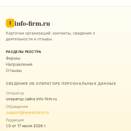
info-firm.ru
I
Карточки организаций: контакты, сведения о
деятельности и отзывы.
РАЗДЕЛЫ РЕЕСТРА
Фирмы
Направления
Отзывы
СВЕДЕНИЯ ОБ ОПЕРАТОРЕ ПЕРСОНАЛЬНЫХ ДАННЫХ
Оператор
оператор сайта info-firm.ru
Обращения
support@newsbrand.ru
Редакция
1.0
от
17 июля 2026 г.