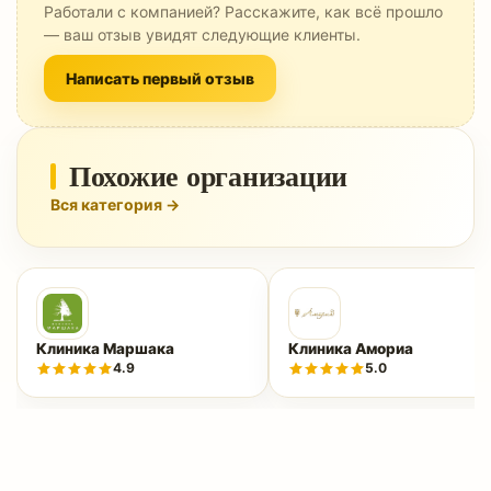
Работали с компанией? Расскажите, как всё прошло
— ваш отзыв увидят следующие клиенты.
Написать первый отзыв
Похожие организации
Вся категория →
Клиника Маршака
Клиника Амориа
4.9
5.0