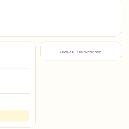
Оценка ещё не выставлена