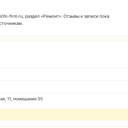
fo-firm.ru, раздел «Ремонт». Отзывы к записи пока
сточникам.
ая, 11, помещение 55