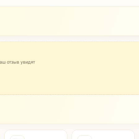
аш отзыв увидят