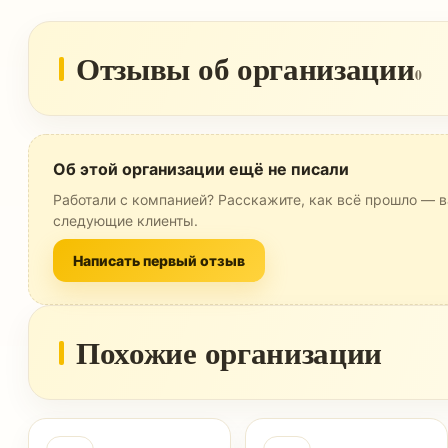
Отзывы об организации
0
Об этой организации ещё не писали
Работали с компанией? Расскажите, как всё прошло — в
следующие клиенты.
Написать первый отзыв
Похожие организации