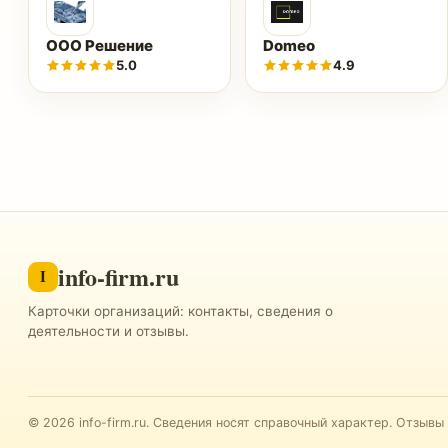
ООО Решение
Domeo
5.0
4.9
info-firm.ru
I
Карточки организаций: контакты, сведения о
деятельности и отзывы.
©
2026
info-firm.ru
.
Сведения носят справочный характер. Отзывы