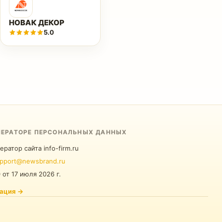
НОВАК ДЕКОР
5.0
ПЕРАТОРЕ ПЕРСОНАЛЬНЫХ ДАННЫХ
ератор сайта info-firm.ru
pport@newsbrand.ru
0
от
17 июля 2026 г.
ация
→