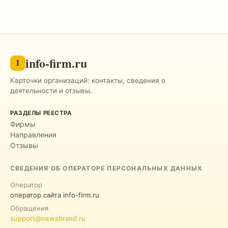
info-firm.ru
I
Карточки организаций: контакты, сведения о
деятельности и отзывы.
РАЗДЕЛЫ РЕЕСТРА
Фирмы
Направления
Отзывы
СВЕДЕНИЯ ОБ ОПЕРАТОРЕ ПЕРСОНАЛЬНЫХ ДАННЫХ
Оператор
оператор сайта info-firm.ru
Обращения
support@newsbrand.ru