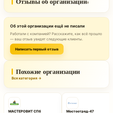
Отзывы об организации
0
Об этой организации ещё не писали
Работали с компанией? Расскажите, как всё прошло
— ваш отзыв увидят следующие клиенты.
Написать первый отзыв
Похожие организации
Вся категория →
МАСТЕРОВИТ СПб
Мостоотряд-47