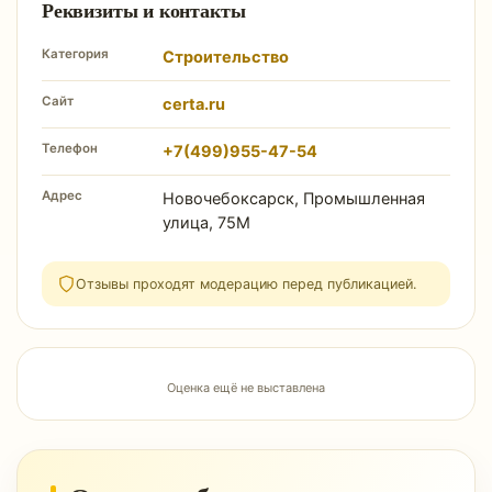
Реквизиты и контакты
Категория
Строительство
Сайт
certa.ru
Телефон
+7(499)955-47-54
Адрес
Новочебоксарск, Промышленная
улица, 75М
Отзывы проходят модерацию перед публикацией.
Оценка ещё не выставлена