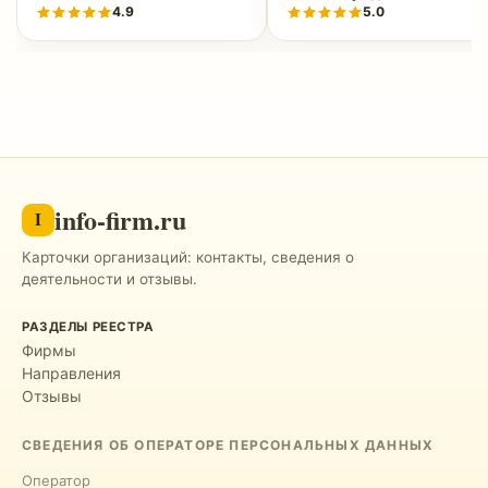
4.9
5.0
info-firm.ru
I
Карточки организаций: контакты, сведения о
деятельности и отзывы.
РАЗДЕЛЫ РЕЕСТРА
Фирмы
Направления
Отзывы
СВЕДЕНИЯ ОБ ОПЕРАТОРЕ ПЕРСОНАЛЬНЫХ ДАННЫХ
Оператор