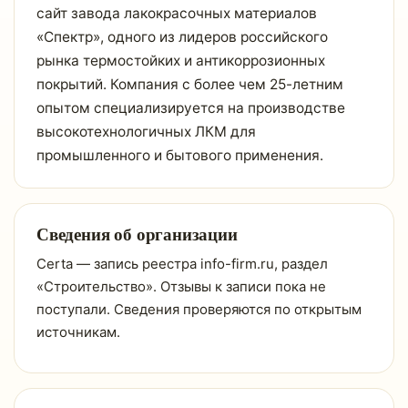
сайт завода лакокрасочных материалов
«Спектр», одного из лидеров российского
рынка термостойких и антикоррозионных
покрытий. Компания с более чем 25-летним
опытом специализируется на производстве
высокотехнологичных ЛКМ для
промышленного и бытового применения.
Сведения об организации
Certa — запись реестра info-firm.ru, раздел
«Строительство». Отзывы к записи пока не
поступали. Сведения проверяются по открытым
источникам.