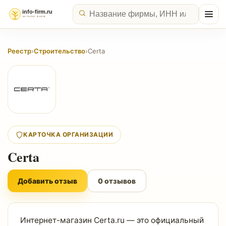
Реестр
›
Строительство
›
Certa
КАРТОЧКА ОРГАНИЗАЦИИ
Certa
Добавить отзыв
0 отзывов
Интернет-магазин Certa.ru — это официальный