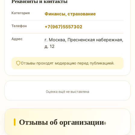
Реквизиты и контакты
Категория
Финансы, страхование
Телефон
+7(967)5557302
Адрес
г. Москва, Пресненская набережная,
д. 12
Отзывы проходят модерацию перед публикацией.
Оценка ещё не выставлена
Отзывы об организации
0