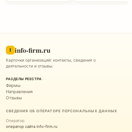
info-firm.ru
I
Карточки организаций: контакты, сведения о
деятельности и отзывы.
РАЗДЕЛЫ РЕЕСТРА
Фирмы
Направления
Отзывы
СВЕДЕНИЯ ОБ ОПЕРАТОРЕ ПЕРСОНАЛЬНЫХ ДАННЫХ
Оператор
оператор сайта info-firm.ru