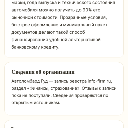
марки, года выпуска и технического состояния
автомобиля можно получить до 90% его
рыночной стоимости. Прозрачные условия,
быстрое оформление и минимальный пакет
документов делают такой способ
финансирования удобной альтернативой
банковскому кредиту.
Сведения об организации
Автоломбард Гуд — запись реестра info-firm.ru,
раздел «Финансы, страхование». Отзывы к записи
пока не поступали. Сведения проверяются по
открытым источникам.