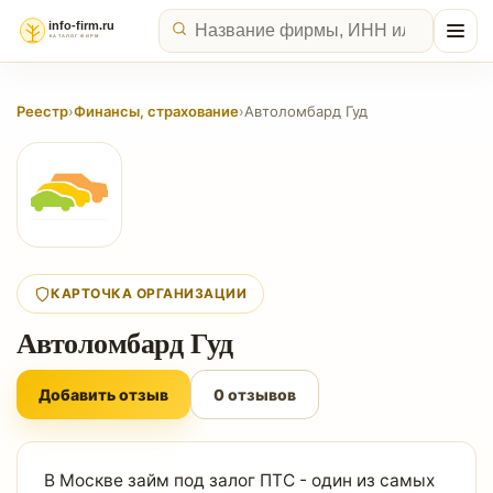
Реестр
›
Финансы, страхование
›
Автоломбард Гуд
КАРТОЧКА ОРГАНИЗАЦИИ
Автоломбард Гуд
Добавить отзыв
0 отзывов
В Москве займ под залог ПТС - один из самых