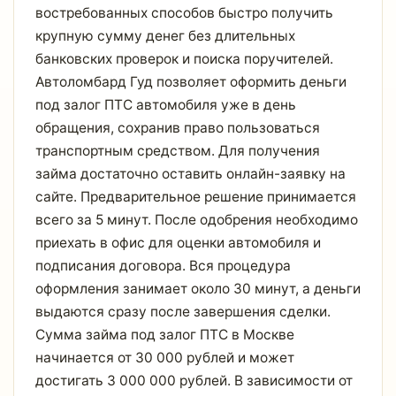
востребованных способов быстро получить
крупную сумму денег без длительных
банковских проверок и поиска поручителей.
Автоломбард Гуд позволяет оформить деньги
под залог ПТС автомобиля уже в день
обращения, сохранив право пользоваться
транспортным средством. Для получения
займа достаточно оставить онлайн-заявку на
сайте. Предварительное решение принимается
всего за 5 минут. После одобрения необходимо
приехать в офис для оценки автомобиля и
подписания договора. Вся процедура
оформления занимает около 30 минут, а деньги
выдаются сразу после завершения сделки.
Сумма займа под залог ПТС в Москве
начинается от 30 000 рублей и может
достигать 3 000 000 рублей. В зависимости от