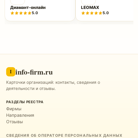
Диамант-онлайн
LEOMAX
5.0
5.0
info-firm.ru
I
Карточки организаций: контакты, сведения о
деятельности и отзывы.
РАЗДЕЛЫ РЕЕСТРА
Фирмы
Направления
Отзывы
СВЕДЕНИЯ ОБ ОПЕРАТОРЕ ПЕРСОНАЛЬНЫХ ДАННЫХ