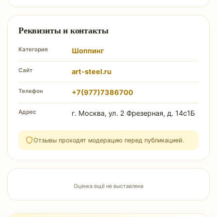
Реквизиты и контакты
Категория
Шоппинг
Сайт
art-steel.ru
Телефон
+7(977)7386700
Адрес
г. Москва, ул. 2 Фрезерная, д. 14с1Б
Отзывы проходят модерацию перед публикацией.
Оценка ещё не выставлена