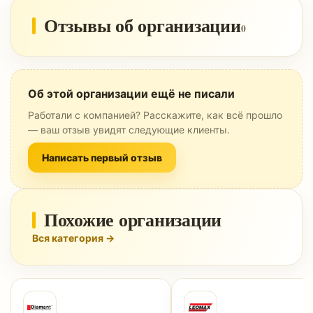
Отзывы об организации
0
Об этой организации ещё не писали
Работали с компанией? Расскажите, как всё прошло
— ваш отзыв увидят следующие клиенты.
Написать первый отзыв
Похожие организации
Вся категория →