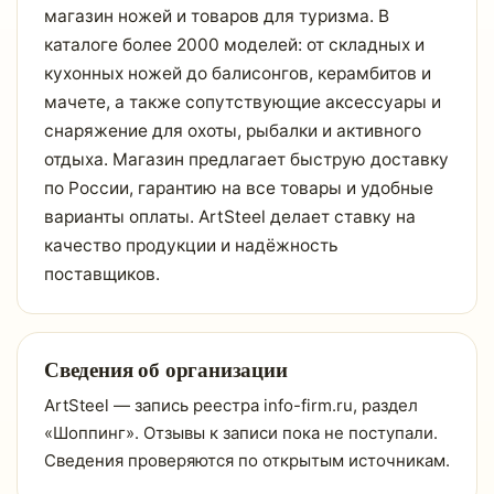
магазин ножей и товаров для туризма. В
каталоге более 2000 моделей: от складных и
кухонных ножей до балисонгов, керамбитов и
мачете, а также сопутствующие аксессуары и
снаряжение для охоты, рыбалки и активного
отдыха. Магазин предлагает быструю доставку
по России, гарантию на все товары и удобные
варианты оплаты. ArtSteel делает ставку на
качество продукции и надёжность
поставщиков.
Сведения об организации
ArtSteel — запись реестра info-firm.ru, раздел
«Шоппинг». Отзывы к записи пока не поступали.
Сведения проверяются по открытым источникам.