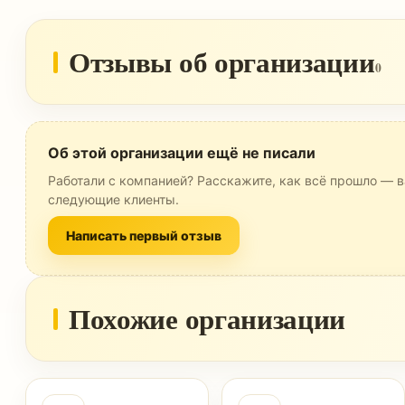
Отзывы об организации
0
Об этой организации ещё не писали
Работали с компанией? Расскажите, как всё прошло — в
следующие клиенты.
Написать первый отзыв
Похожие организации