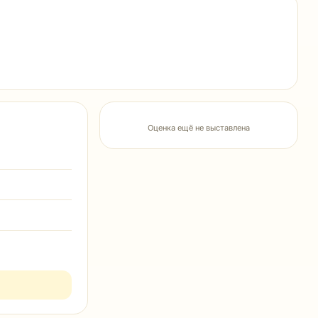
Оценка ещё не выставлена