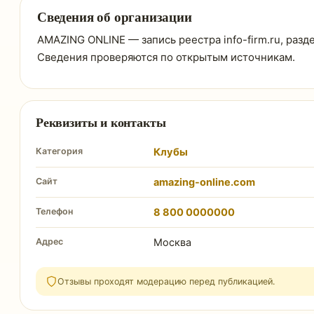
Сведения об организации
AMAZING ONLINE — запись реестра info-firm.ru, разд
Сведения проверяются по открытым источникам.
Реквизиты и контакты
Категория
Клубы
Сайт
amazing-online.com
Телефон
8 800 0000000
Адрес
Москва
Отзывы проходят модерацию перед публикацией.