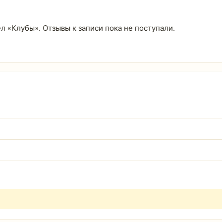
ел «Клубы». Отзывы к записи пока не поступали.