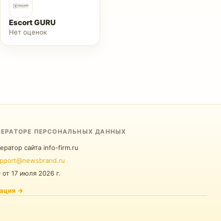
Escort GURU
Нет оценок
ПЕРАТОРЕ ПЕРСОНАЛЬНЫХ ДАННЫХ
ератор сайта info-firm.ru
pport@newsbrand.ru
0
от
17 июля 2026 г.
ация
→