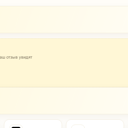
аш отзыв увидят