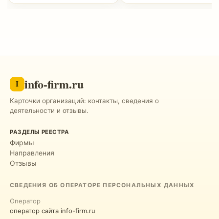
info-firm.ru
I
Карточки организаций: контакты, сведения о
деятельности и отзывы.
РАЗДЕЛЫ РЕЕСТРА
Фирмы
Направления
Отзывы
СВЕДЕНИЯ ОБ ОПЕРАТОРЕ ПЕРСОНАЛЬНЫХ ДАННЫХ
Оператор
оператор сайта info-firm.ru