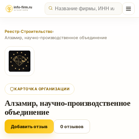
Реестр
›
Строительство
›
Алзамир, научно-производственное объединение
КАРТОЧКА ОРГАНИЗАЦИИ
Алзамир, научно-производственное
объединение
Добавить отзыв
0 отзывов