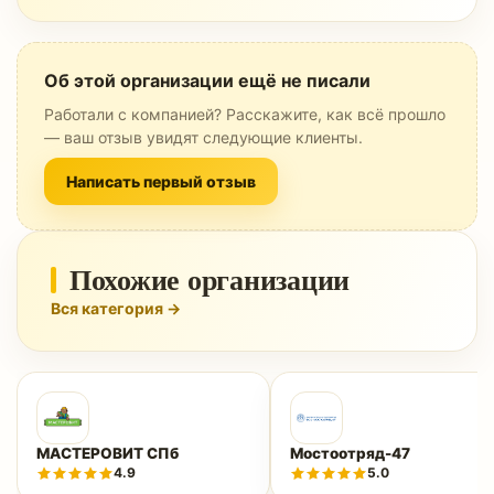
Об этой организации ещё не писали
Работали с компанией? Расскажите, как всё прошло
— ваш отзыв увидят следующие клиенты.
Написать первый отзыв
Похожие организации
Вся категория →
МАСТЕРОВИТ СПб
Мостоотряд-47
4.9
5.0