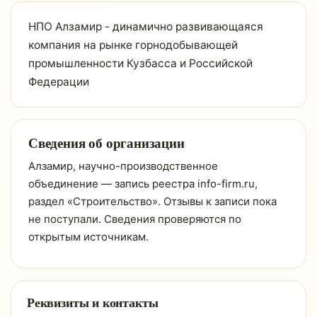
НПО Алзамир - динамично развивающаяся
компания на рынке горнодобывающей
промышленности Кузбасса и Российской
Федерации
Сведения об организации
Алзамир, научно-производственное
объединение — запись реестра info-firm.ru,
раздел «Строительство». Отзывы к записи пока
не поступали. Сведения проверяются по
открытым источникам.
Реквизиты и контакты