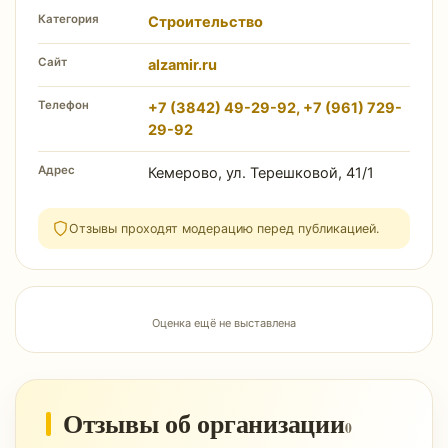
Категория
Строительство
Сайт
alzamir.ru
Телефон
+7 (3842) 49-29-92, +7 (961) 729-
29-92
Адрес
Кемерово, ул. Терешковой, 41/1
Отзывы проходят модерацию перед публикацией.
Оценка ещё не выставлена
Отзывы об организации
0