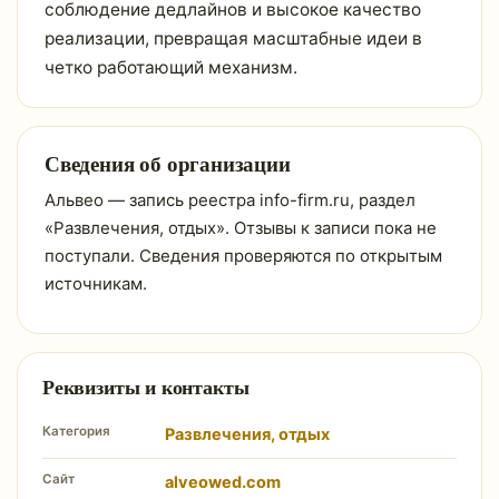
соблюдение дедлайнов и высокое качество
реализации, превращая масштабные идеи в
четко работающий механизм.
Сведения об организации
Альвео — запись реестра info-firm.ru, раздел
«Развлечения, отдых». Отзывы к записи пока не
поступали. Сведения проверяются по открытым
источникам.
Реквизиты и контакты
Категория
Развлечения, отдых
Сайт
alveowed.com