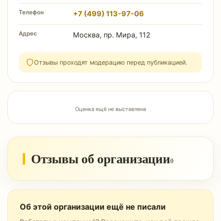
Телефон
+7 (499) 113-97-06
Адрес
Москва, пр. Мира, 112
Отзывы проходят модерацию перед публикацией.
Оценка ещё не выставлена
Отзывы об организации
0
Об этой организации ещё не писали