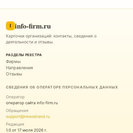
info-firm.ru
I
Карточки организаций: контакты, сведения о
деятельности и отзывы.
РАЗДЕЛЫ РЕЕСТРА
Фирмы
Направления
Отзывы
СВЕДЕНИЯ ОБ ОПЕРАТОРЕ ПЕРСОНАЛЬНЫХ ДАННЫХ
Оператор
оператор сайта info-firm.ru
Обращения
support@newsbrand.ru
Редакция
1.0
от
17 июля 2026 г.