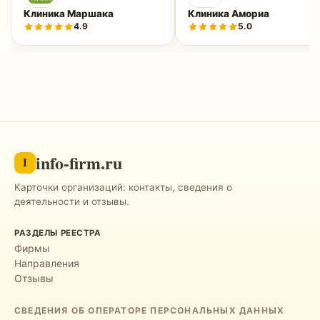
Клиника Маршака
Клиника Амориа
4.9
5.0
info-firm.ru
I
Карточки организаций: контакты, сведения о
деятельности и отзывы.
РАЗДЕЛЫ РЕЕСТРА
Фирмы
Направления
Отзывы
СВЕДЕНИЯ ОБ ОПЕРАТОРЕ ПЕРСОНАЛЬНЫХ ДАННЫХ