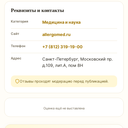
Реквизиты и контакты
Категория
Медицина и наука
Сайт
allergomed.ru
Телефон
+7 (812) 319-19-00
Адрес
Санкт-Петербург, Московский пр.
д.109, лит.А, пом 8H
Отзывы проходят модерацию перед публикацией.
Оценка ещё не выставлена