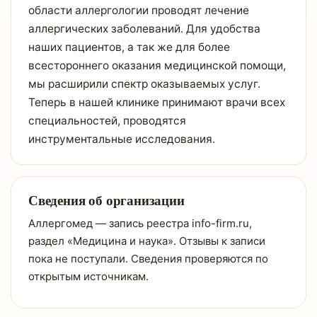
области аллергологии проводят лечение
аллергических заболеваний. Для удобства
наших пациентов, а так же для более
всестороннего оказания медицинской помощи,
мы расширили спектр оказываемых услуг.
Теперь в нашей клинике принимают врачи всех
специальностей, проводятся
инструментальные исследования.
Сведения об организации
Аллергомед — запись реестра info-firm.ru,
раздел «Медицина и наука». Отзывы к записи
пока не поступали. Сведения проверяются по
открытым источникам.