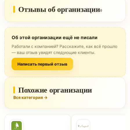
Отзывы об организации
0
Об этой организации ещё не писали
Работали с компанией? Расскажите, как всё прошло
— ваш отзыв увидят следующие клиенты.
Написать первый отзыв
Похожие организации
Вся категория →