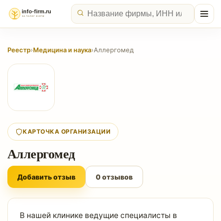
Реестр
›
Медицина и наука
›
Аллергомед
КАРТОЧКА ОРГАНИЗАЦИИ
Аллергомед
Добавить отзыв
0 отзывов
В нашей клинике ведущие специалисты в