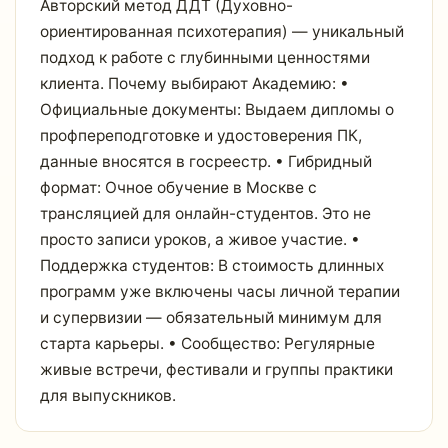
Авторский метод ДДТ (Духовно-
ориентированная психотерапия) — уникальный
подход к работе с глубинными ценностями
клиента. Почему выбирают Академию: •
Официальные документы: Выдаем дипломы о
профпереподготовке и удостоверения ПК,
данные вносятся в госреестр. • Гибридный
формат: Очное обучение в Москве с
трансляцией для онлайн-студентов. Это не
просто записи уроков, а живое участие. •
Поддержка студентов: В стоимость длинных
программ уже включены часы личной терапии
и супервизии — обязательный минимум для
старта карьеры. • Сообщество: Регулярные
живые встречи, фестивали и группы практики
для выпускников.