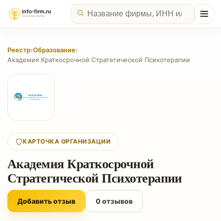
Реестр
›
Образование
›
Академия Краткосрочной Стратегической Психотерапии
КАРТОЧКА ОРГАНИЗАЦИИ
Академия Краткосрочной
Стратегической Психотерапии
Добавить отзыв
0 отзывов