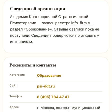
Сведения об организации
Академия Краткосрочной Стратегической
Психотерапии — запись реестра info-firm.ru,
раздел «Образование». Отзывы к записи пока не
поступали. Сведения проверяются по открытым
источникам.
Реквизиты и контакты
Категория
Образование
Сайт
psi-ddt.ru
Телефон
8 (495) 784 47 47
Адрес
г. Москва, вн.тер.г. муниципальный