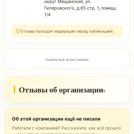
округ Мещанский, ул.
Гиляровского, д.65 стр. 1, помещ.
1/4
Отзывы проходят модерацию перед публикацией.
Оценка ещё не выставлена
Отзывы об организации
0
Об этой организации ещё не писали
Работали с компанией? Расскажите, как всё прошло