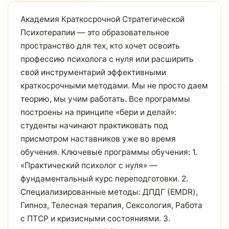
Академия Краткосрочной Стратегической
Психотерапии — это образовательное
пространство для тех, кто хочет освоить
профессию психолога с нуля или расширить
свой инструментарий эффективными
краткосрочными методами. Мы не просто даем
теорию, мы учим работать. Все программы
построены на принципе «бери и делай»:
студенты начинают практиковать под
присмотром наставников уже во время
обучения. Ключевые программы обучения: 1.
«Практический психолог с нуля» —
фундаментальный курс переподготовки. 2.
Специализированные методы: ДПДГ (EMDR),
Гипноз, Телесная терапия, Сексология, Работа
с ПТСР и кризисными состояниями. 3.