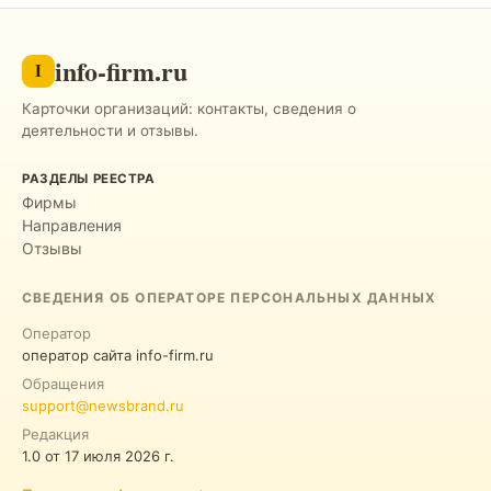
info-firm.ru
I
Карточки организаций: контакты, сведения о
деятельности и отзывы.
РАЗДЕЛЫ РЕЕСТРА
Фирмы
Направления
Отзывы
СВЕДЕНИЯ ОБ ОПЕРАТОРЕ ПЕРСОНАЛЬНЫХ ДАННЫХ
Оператор
оператор сайта info-firm.ru
Обращения
support@newsbrand.ru
Редакция
1.0
от
17 июля 2026 г.