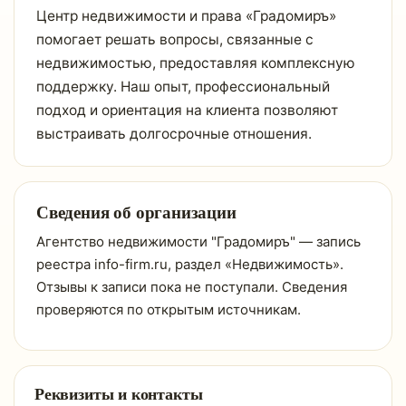
Центр недвижимости и права «Градомиръ»
помогает решать вопросы, связанные с
недвижимостью, предоставляя комплексную
поддержку. Наш опыт, профессиональный
подход и ориентация на клиента позволяют
выстраивать долгосрочные отношения.
Сведения об организации
Агентство недвижимости "Градомиръ" — запись
реестра info-firm.ru, раздел «Недвижимость».
Отзывы к записи пока не поступали. Сведения
проверяются по открытым источникам.
Реквизиты и контакты