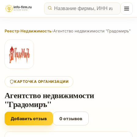
Реестр
›
Недвижимость
›
Агентство недвижимости "Градомиръ"
КАРТОЧКА ОРГАНИЗАЦИИ
Агентство недвижимости
"Градомиръ"
Добавить отзыв
0 отзывов