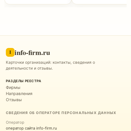
info-firm.ru
I
Карточки организаций: контакты, сведения о
деятельности и отзывы.
РАЗДЕЛЫ РЕЕСТРА
Фирмы
Направления
Отзывы
СВЕДЕНИЯ ОБ ОПЕРАТОРЕ ПЕРСОНАЛЬНЫХ ДАННЫХ
Оператор
оператор сайта info-firm.ru