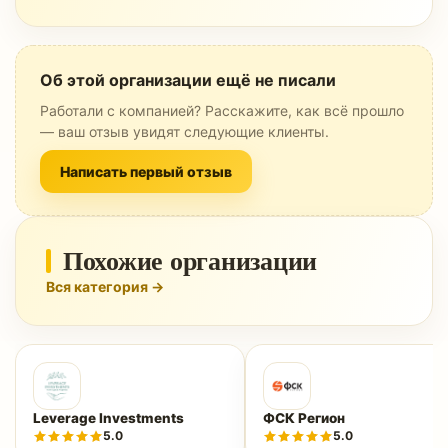
Об этой организации ещё не писали
Работали с компанией? Расскажите, как всё прошло
— ваш отзыв увидят следующие клиенты.
Написать первый отзыв
Похожие организации
Вся категория →
Leverage Investments
ФСК Регион
5.0
5.0