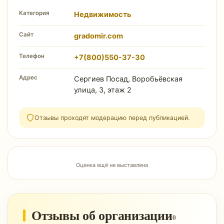
Категория
Недвижимость
Сайт
gradomir.com
Телефон
+7(800)550-37-30
Адрес
Сергиев Посад, Воробьёвская
улица, 3, этаж 2
Отзывы проходят модерацию перед публикацией.
Оценка ещё не выставлена
Отзывы об организации
0