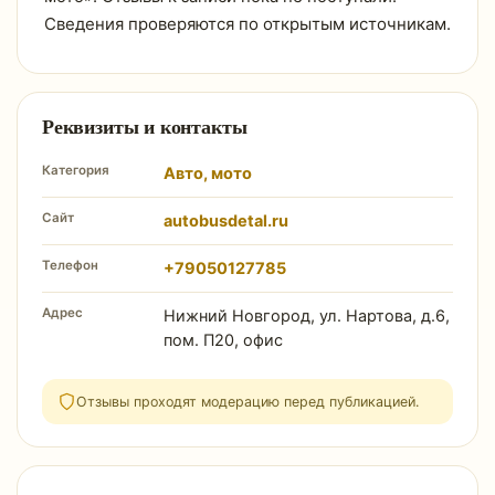
Сведения проверяются по открытым источникам.
Реквизиты и контакты
Категория
Авто, мото
Сайт
autobusdetal.ru
Телефон
+79050127785
Адрес
Нижний Новгород, ул. Нартова, д.6,
пом. П20, офис
Отзывы проходят модерацию перед публикацией.