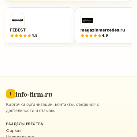
FEBEST
magazinmercedes.ru
4.8
4.9
info-firm.ru
I
Карточки организаций: контакты, сведения о
деятельности и отзывы.
РАЗДЕЛЫ РЕЕСТРА
Фирмы
Направления