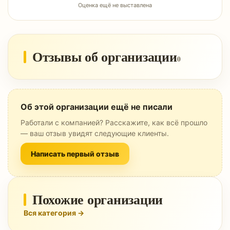
Оценка ещё не выставлена
Отзывы об организации
0
Об этой организации ещё не писали
Работали с компанией? Расскажите, как всё прошло
— ваш отзыв увидят следующие клиенты.
Написать первый отзыв
Похожие организации
Вся категория →