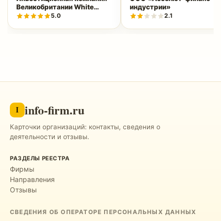
Великобритании White
индустрии»
Stone Group inc
5.0
2.1
(wsgroup.org)
info-firm.ru
I
Карточки организаций: контакты, сведения о
деятельности и отзывы.
РАЗДЕЛЫ РЕЕСТРА
Фирмы
Направления
Отзывы
СВЕДЕНИЯ ОБ ОПЕРАТОРЕ ПЕРСОНАЛЬНЫХ ДАННЫХ