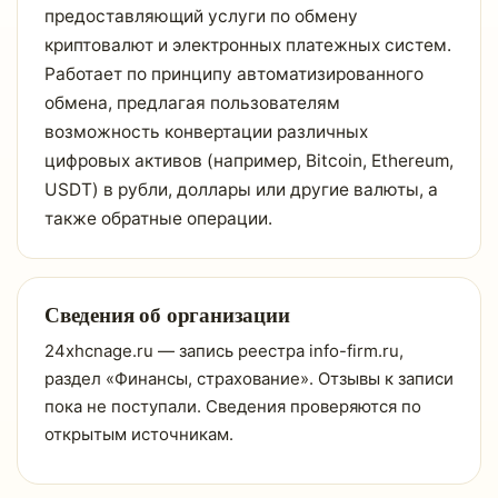
предоставляющий услуги по обмену
криптовалют и электронных платежных систем.
Работает по принципу автоматизированного
обмена, предлагая пользователям
возможность конвертации различных
цифровых активов (например, Bitcoin, Ethereum,
USDT) в рубли, доллары или другие валюты, а
также обратные операции.
Сведения об организации
24xhcnage.ru — запись реестра info-firm.ru,
раздел «Финансы, страхование». Отзывы к записи
пока не поступали. Сведения проверяются по
открытым источникам.