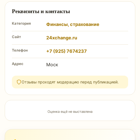
Реквизиты и контакты
Категория
Финансы, страхование
Сайт
24xchange.ru
Телефон
+7 (925) 7674237
Адрес
Моск
Отзывы проходят модерацию перед публикацией.
Оценка ещё не выставлена