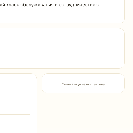
ий класс обслуживания в сотрудничестве с
Оценка ещё не выставлена