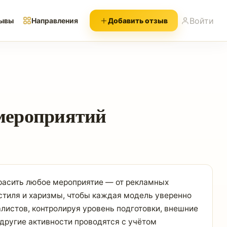
Войти
ывы
Направления
Добавить отзыв
 мероприятий
расить любое мероприятие — от рекламных
тиля и харизмы, чтобы каждая модель уверенно
листов, контролируя уровень подготовки, внешние
другие активности проводятся с учётом