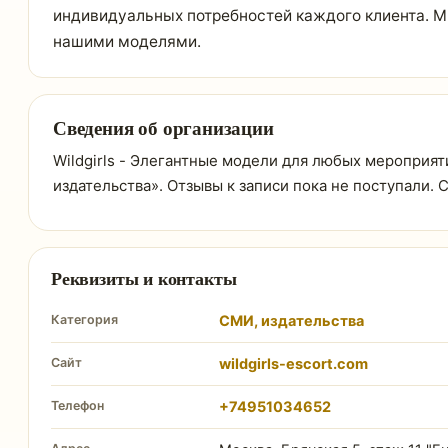
индивидуальных потребностей каждого клиента. М
нашими моделями.
Сведения об организации
Wildgirls - Элегантные модели для любых мероприяти
издательства». Отзывы к записи пока не поступали.
Реквизиты и контакты
Категория
СМИ, издательства
Сайт
wildgirls-escort.com
Телефон
+74951034652