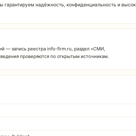
ы гарантируем надёжность, конфиденциальность и высок
й — запись реестра info-firm.ru, раздел «СМИ,
 Сведения проверяются по открытым источникам.