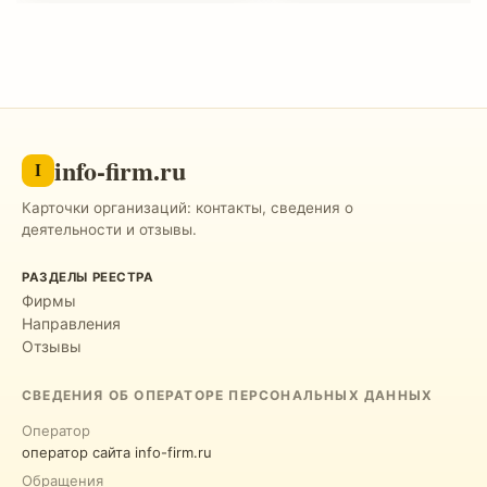
info-firm.ru
I
Карточки организаций: контакты, сведения о
деятельности и отзывы.
РАЗДЕЛЫ РЕЕСТРА
Фирмы
Направления
Отзывы
СВЕДЕНИЯ ОБ ОПЕРАТОРЕ ПЕРСОНАЛЬНЫХ ДАННЫХ
Оператор
оператор сайта info-firm.ru
Обращения