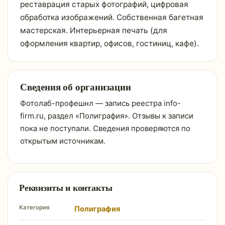
реставрация старых фотографий, цифровая
обработка изображений. Собственная багетная
мастерская. Интерьерная печать (для
оформления квартир, офисов, гостиниц, кафе).
Сведения об организации
Фотолаб-профешнл — запись реестра info-
firm.ru, раздел «Полиграфия». Отзывы к записи
пока не поступали. Сведения проверяются по
открытым источникам.
Реквизиты и контакты
Категория
Полиграфия