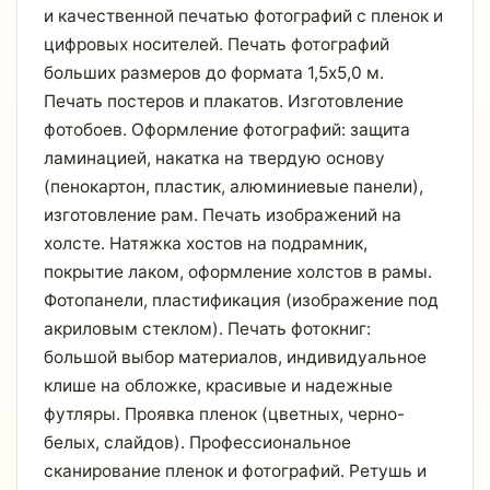
и качественной печатью фотографий с пленок и
цифровых носителей. Печать фотографий
больших размеров до формата 1,5х5,0 м.
Печать постеров и плакатов. Изготовление
фотобоев. Оформление фотографий: защита
ламинацией, накатка на твердую основу
(пенокартон, пластик, алюминиевые панели),
изготовление рам. Печать изображений на
холсте. Натяжка хостов на подрамник,
покрытие лаком, оформление холстов в рамы.
Фотопанели, пластификация (изображение под
акриловым стеклом). Печать фотокниг:
большой выбор материалов, индивидуальное
клише на обложке, красивые и надежные
футляры. Проявка пленок (цветных, черно-
белых, слайдов). Профессиональное
сканирование пленок и фотографий. Ретушь и