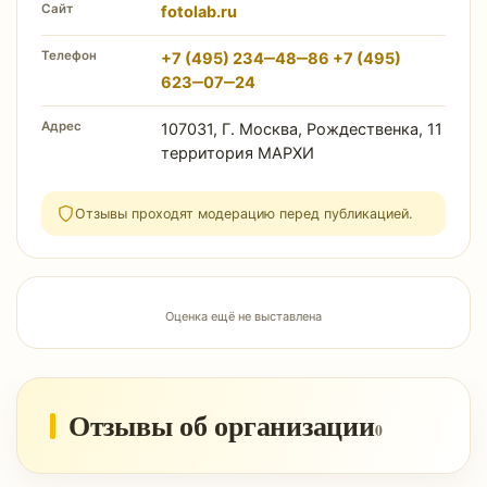
Сайт
fotolab.ru
Телефон
+7 (495) 234‒48‒86 +7 (495)
623‒07‒24
Адрес
107031, Г. Москва, Рождественка, 11
территория МАРХИ
Отзывы проходят модерацию перед публикацией.
Оценка ещё не выставлена
Отзывы об организации
0