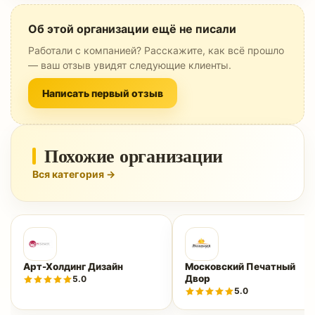
Об этой организации ещё не писали
Работали с компанией? Расскажите, как всё прошло
— ваш отзыв увидят следующие клиенты.
Написать первый отзыв
Похожие организации
Вся категория →
Арт-Холдинг Дизайн
Московский Печатный
Двор
5.0
5.0