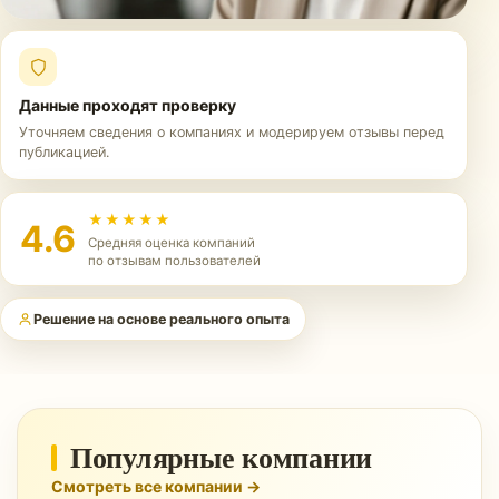
Данные проходят проверку
Уточняем сведения о компаниях и модерируем отзывы перед
публикацией.
★★★★★
4.6
Средняя оценка компаний
по отзывам пользователей
Решение на основе реального опыта
Популярные компании
Смотреть все компании →