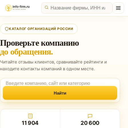
КАТАЛОГ ОРГАНИЗАЦИЙ РОССИИ
Проверьте компанию
до обращения.
Читайте отзывы клиентов, сравнивайте рейтинги
и
находите контакты компаний в одном месте.
Найти
11 904
20 600